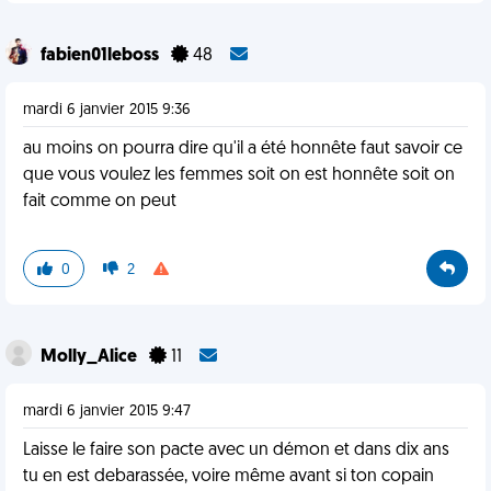
fabien01leboss
48
mardi 6 janvier 2015 9:36
au moins on pourra dire qu'il a été honnête faut savoir ce
que vous voulez les femmes soit on est honnête soit on
fait comme on peut
0
2
Molly_Alice
11
mardi 6 janvier 2015 9:47
Laisse le faire son pacte avec un démon et dans dix ans
tu en est debarassée, voire même avant si ton copain