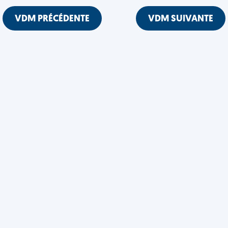
VDM PRÉCÉDENTE
VDM SUIVANTE