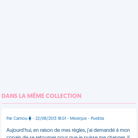
DANS LA MÊME COLLECTION
Par Camou
- 22/08/2013 18:01 - Mexique - Puebla
Aujourd'hui, en raison de mes règles, j'ai demandé à mon