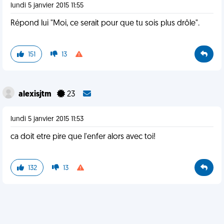
lundi 5 janvier 2015 11:55
Répond lui "Moi, ce serait pour que tu sois plus drôle".
151
13
alexisjtm
23
lundi 5 janvier 2015 11:53
ca doit etre pire que l'enfer alors avec toi!
132
13