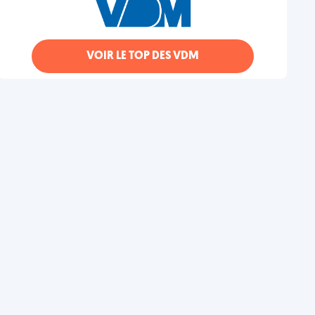
VOIR LE TOP DES VDM