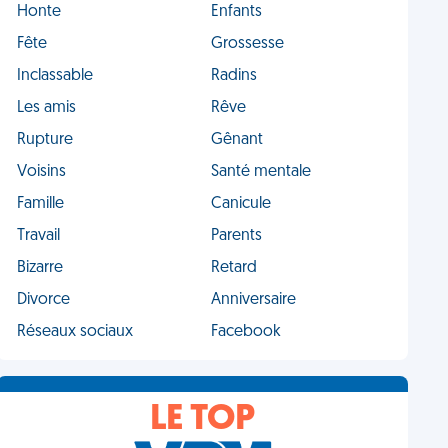
Honte
Enfants
Fête
Grossesse
Inclassable
Radins
Les amis
Rêve
Rupture
Gênant
Voisins
Santé mentale
Famille
Canicule
Travail
Parents
Bizarre
Retard
Divorce
Anniversaire
Réseaux sociaux
Facebook
LE TOP