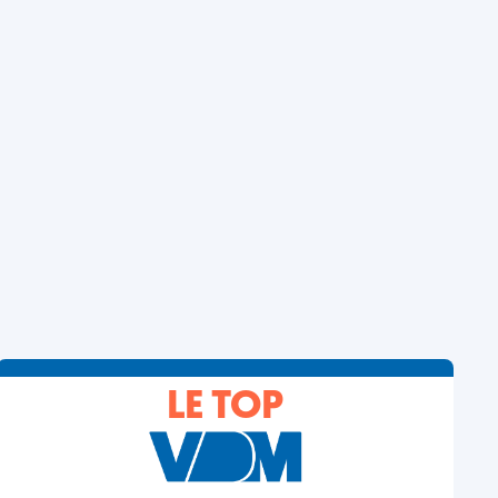
LE TOP