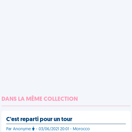
DANS LA MÊME COLLECTION
C'est reparti pour un tour
Par Anonyme
- 03/06/2021 20:01 - Morocco