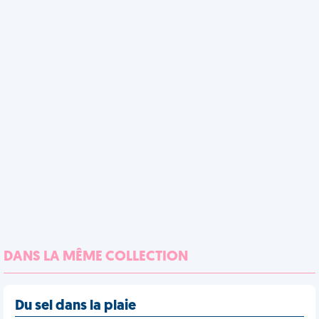
DANS LA MÊME COLLECTION
Du sel dans la plaie