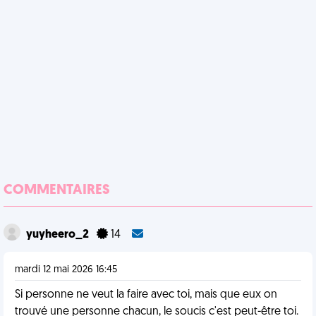
COMMENTAIRES
yuyheero_2
14
mardi 12 mai 2026 16:45
Si personne ne veut la faire avec toi, mais que eux on
trouvé une personne chacun, le soucis c'est peut-être toi.