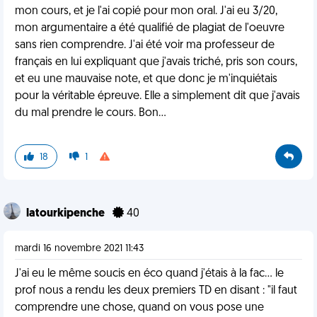
mon cours, et je l'ai copié pour mon oral. J'ai eu 3/20,
mon argumentaire a été qualifié de plagiat de l'oeuvre
sans rien comprendre. J'ai été voir ma professeur de
français en lui expliquant que j'avais triché, pris son cours,
et eu une mauvaise note, et que donc je m'inquiétais
pour la véritable épreuve. Elle a simplement dit que j'avais
du mal prendre le cours. Bon...
18
1
latourkipenche
40
mardi 16 novembre 2021 11:43
J'ai eu le même soucis en éco quand j'étais à la fac... le
prof nous a rendu les deux premiers TD en disant : "il faut
comprendre une chose, quand on vous pose une