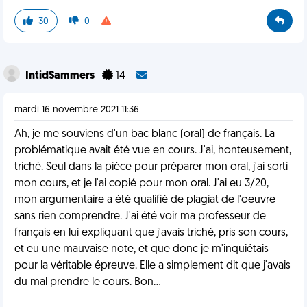
30
0
IntidSammers
14
mardi 16 novembre 2021 11:36
Ah, je me souviens d'un bac blanc (oral) de français. La
problématique avait été vue en cours. J'ai, honteusement,
triché. Seul dans la pièce pour préparer mon oral, j'ai sorti
mon cours, et je l'ai copié pour mon oral. J'ai eu 3/20,
mon argumentaire a été qualifié de plagiat de l'oeuvre
sans rien comprendre. J'ai été voir ma professeur de
français en lui expliquant que j'avais triché, pris son cours,
et eu une mauvaise note, et que donc je m'inquiétais
pour la véritable épreuve. Elle a simplement dit que j'avais
du mal prendre le cours. Bon...