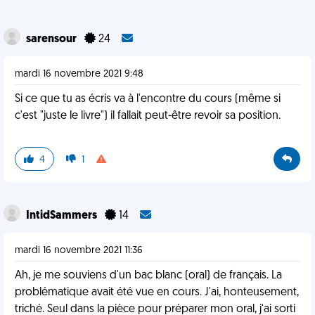
sarensour
24
mardi 16 novembre 2021 9:48
Si ce que tu as écris va à l'encontre du cours (même si
c'est "juste le livre") il fallait peut-être revoir sa position.
4
1
IntidSammers
14
mardi 16 novembre 2021 11:36
Ah, je me souviens d'un bac blanc (oral) de français. La
problématique avait été vue en cours. J'ai, honteusement,
triché. Seul dans la pièce pour préparer mon oral, j'ai sorti