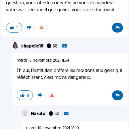
question, vous citez le cours. On ne vous demandera
votre avis personnel que quand vous serez doctorant..."
11
1
chapelle16
68
mardi 16 novembre 2021 11:54
Eh oui, l'institution préfère les moutons aux gens qui
réfléchissent, c'est moins dangereux.
8
1
Naruto
30
mardi 16 novembre 2021 16:10