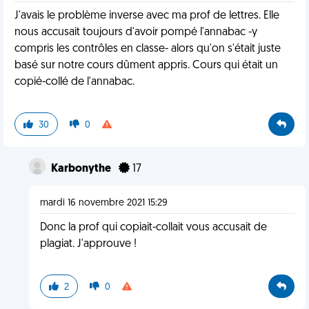
J'avais le problème inverse avec ma prof de lettres. Elle
nous accusait toujours d'avoir pompé l'annabac -y
compris les contrôles en classe- alors qu'on s'était juste
basé sur notre cours dûment appris. Cours qui était un
copié-collé de l'annabac.
30
0
Karbonythe
17
mardi 16 novembre 2021 15:29
Donc la prof qui copiait-collait vous accusait de
plagiat. J'approuve !
2
0