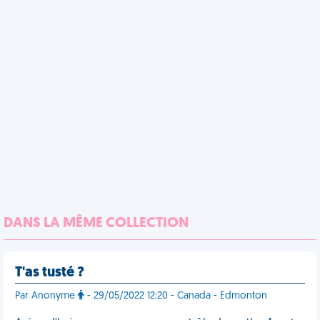
DANS LA MÊME COLLECTION
T'as tusté ?
Par Anonyme
- 29/05/2022 12:20 - Canada - Edmonton