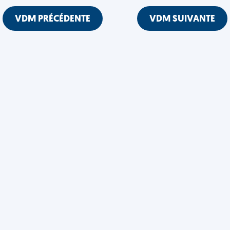
VDM PRÉCÉDENTE
VDM SUIVANTE