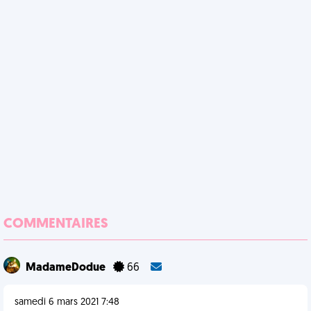
COMMENTAIRES
MadameDodue
66
samedi 6 mars 2021 7:48