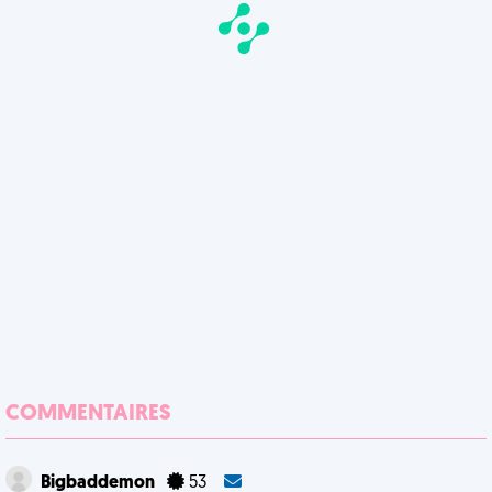
COMMENTAIRES
Bigbaddemon
53