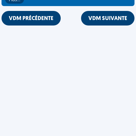
Plus…
VDM PRÉCÉDENTE
VDM SUIVANTE