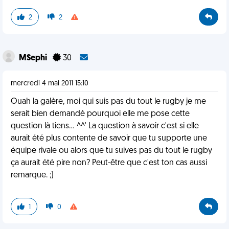
2
2
MSephi
30
mercredi 4 mai 2011 15:10
Ouah la galère, moi qui suis pas du tout le rugby je me
serait bien demandé pourquoi elle me pose cette
question là tiens... ^^' La question à savoir c'est si elle
aurait été plus contente de savoir que tu supporte une
équipe rivale ou alors que tu suives pas du tout le rugby
ça aurait été pire non? Peut-être que c'est ton cas aussi
remarque. ;)
1
0