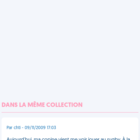
DANS LA MÊME COLLECTION
Par chti - 09/11/2009 17:03