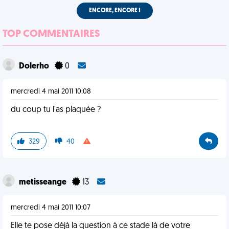
ENCORE, ENCORE !
TOP COMMENTAIRES
Dolerho
0
mercredi 4 mai 2011 10:08
du coup tu l'as plaquée ?
329
40
metisseange
13
mercredi 4 mai 2011 10:07
Elle te pose déjà la question à ce stade là de votre