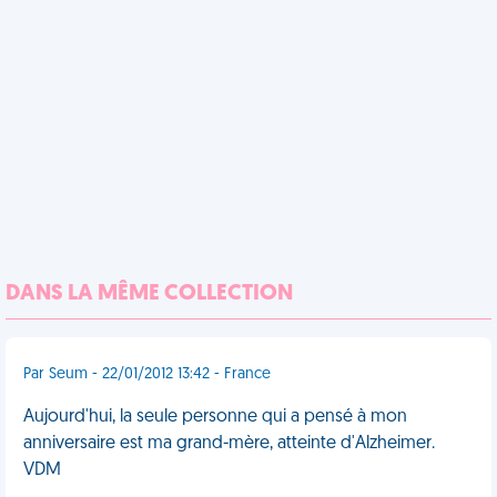
DANS LA MÊME COLLECTION
Par Seum - 22/01/2012 13:42 - France
Aujourd'hui, la seule personne qui a pensé à mon
anniversaire est ma grand-mère, atteinte d'Alzheimer.
VDM