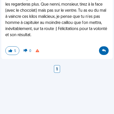
les regarderas plus. Que nenni, monsieur, tirez à la face
(avec le chocolat) mais pas sur le ventre. Tu as eu du mal
à vaincre ces kilos malicieux, je pense que tu n'es pas
homme à capituler au moindre caillou que l'on mettra,
inévitablement, sur ta route :) Félicitations pour ta volonté
et son résultat.
5
0
1