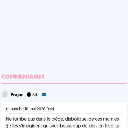
COMMENTAIRES
Prajac
34
dimanche 10 mai 2026 0:44
Ne tombe pas dans le piège, diabolique, de ces mamies
:) Elles s'imaginent qu'avec beaucoup de kilos en trop, tu