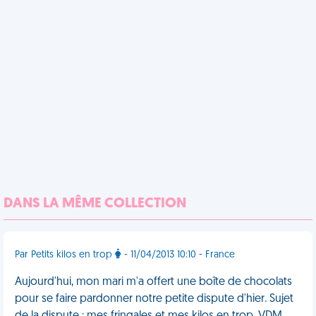
DANS LA MÊME COLLECTION
Par Petits kilos en trop
- 11/04/2013 10:10 - France
Aujourd'hui, mon mari m'a offert une boîte de chocolats
pour se faire pardonner notre petite dispute d'hier. Sujet