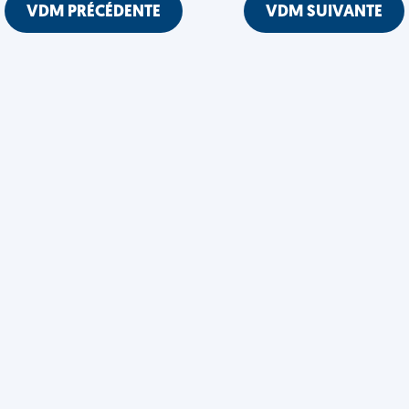
VDM PRÉCÉDENTE
VDM SUIVANTE