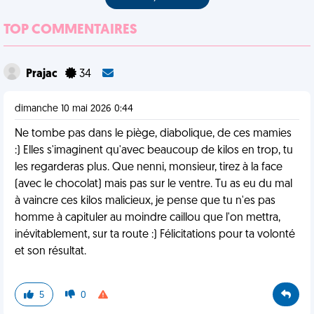
TOP COMMENTAIRES
Prajac
34
dimanche 10 mai 2026 0:44
Ne tombe pas dans le piège, diabolique, de ces mamies
:) Elles s'imaginent qu'avec beaucoup de kilos en trop, tu
les regarderas plus. Que nenni, monsieur, tirez à la face
(avec le chocolat) mais pas sur le ventre. Tu as eu du mal
à vaincre ces kilos malicieux, je pense que tu n'es pas
homme à capituler au moindre caillou que l'on mettra,
inévitablement, sur ta route :) Félicitations pour ta volonté
et son résultat.
5
0