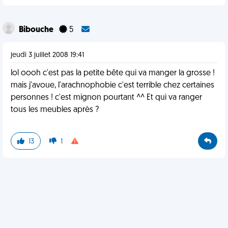
Bibouche
5
jeudi 3 juillet 2008 19:41
lol oooh c'est pas la petite bête qui va manger la grosse !
mais j'avoue, l'arachnophobie c'est terrible chez certaines
personnes ! c'est mignon pourtant ^^ Et qui va ranger
tous les meubles après ?
13
1