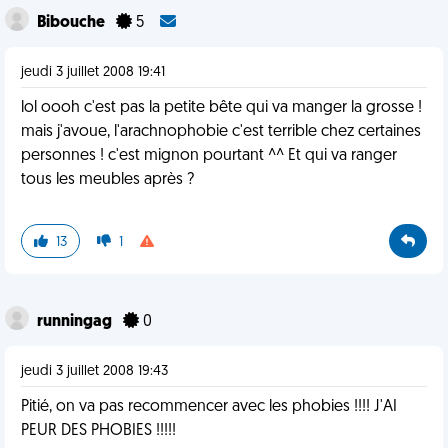
Bibouche
5
jeudi 3 juillet 2008 19:41
lol oooh c'est pas la petite bête qui va manger la grosse !
mais j'avoue, l'arachnophobie c'est terrible chez certaines
personnes ! c'est mignon pourtant ^^ Et qui va ranger
tous les meubles après ?
13
1
runningag
0
jeudi 3 juillet 2008 19:43
Pitié, on va pas recommencer avec les phobies !!!! J'AI
PEUR DES PHOBIES !!!!!