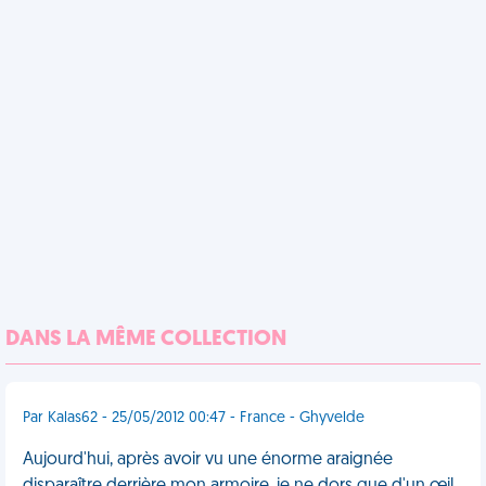
DANS LA MÊME COLLECTION
Par Kalas62 - 25/05/2012 00:47 - France - Ghyvelde
Aujourd'hui, après avoir vu une énorme araignée