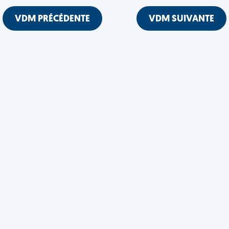
VDM PRÉCÉDENTE
VDM SUIVANTE