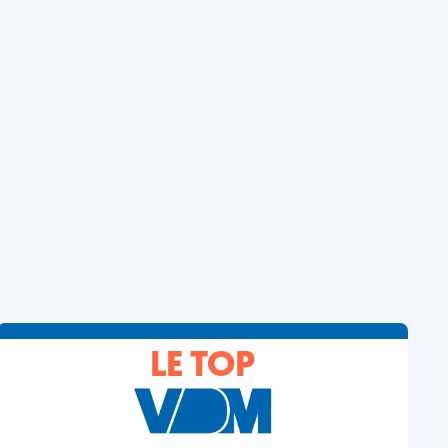
LE TOP