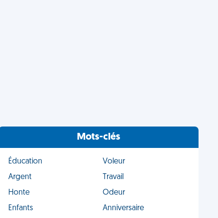
Mots-clés
Éducation
Voleur
Argent
Travail
Honte
Odeur
Enfants
Anniversaire