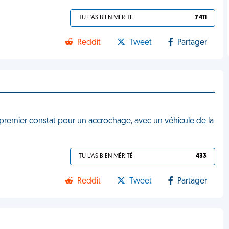
TU L'AS BIEN MÉRITÉ
7 411
Reddit
Tweet
Partager
 premier constat pour un accrochage, avec un véhicule de la
TU L'AS BIEN MÉRITÉ
433
Reddit
Tweet
Partager