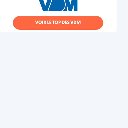
VOIR LE TOP DES VDM