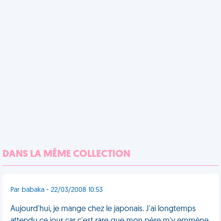
DANS LA MÊME COLLECTION
Par babaka - 22/03/2008 10:53
Aujourd'hui, je mange chez le japonais. J'ai longtemps