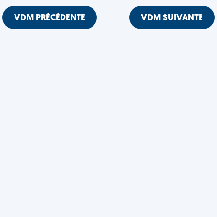
VDM PRÉCÉDENTE
VDM SUIVANTE