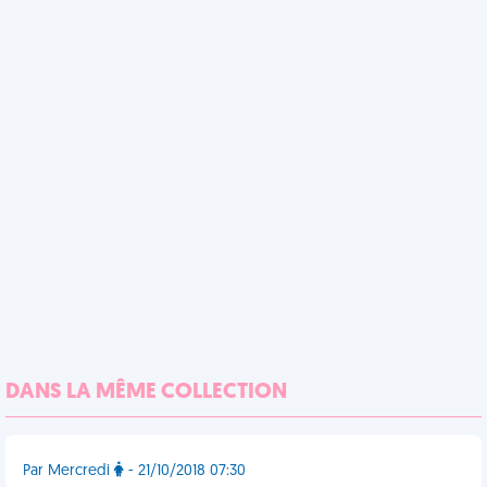
DANS LA MÊME COLLECTION
Par Mercredi
- 21/10/2018 07:30