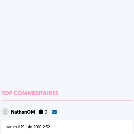
TOP COMMENTAIRES
NathanOM
0
samedi 19 juin 2010 2:52