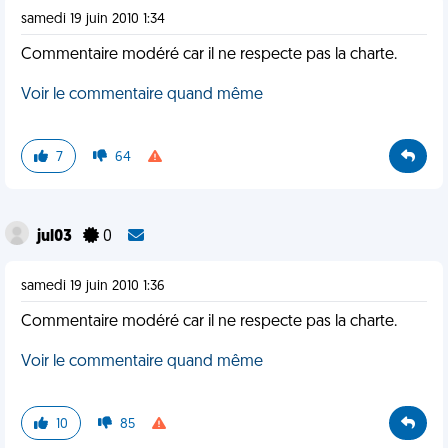
samedi 19 juin 2010 1:34
Commentaire modéré car il ne respecte pas la charte.
Voir le commentaire quand même
7
64
jul03
0
samedi 19 juin 2010 1:36
Commentaire modéré car il ne respecte pas la charte.
Voir le commentaire quand même
10
85