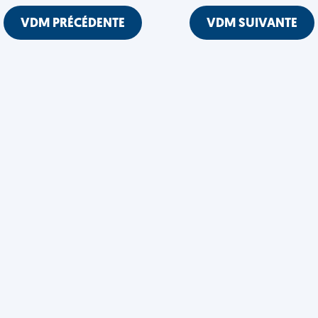
VDM PRÉCÉDENTE
VDM SUIVANTE