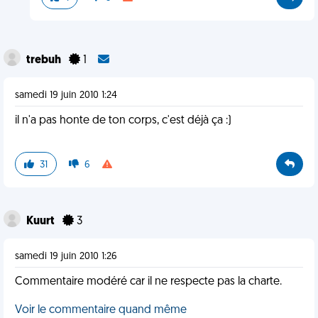
trebuh
1
samedi 19 juin 2010 1:24
il n'a pas honte de ton corps, c'est déjà ça :)
31
6
Kuurt
3
samedi 19 juin 2010 1:26
Commentaire modéré car il ne respecte pas la charte.
Voir le commentaire quand même