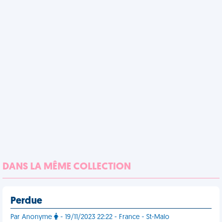
DANS LA MÊME COLLECTION
Perdue
Par Anonyme
- 19/11/2023 22:22 - France - St-Malo