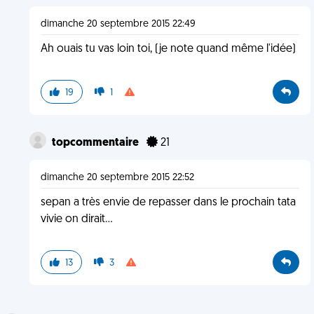
dimanche 20 septembre 2015 22:49
Ah ouais tu vas loin toi, (je note quand même l'idée)
19
1
topcommentaire
21
dimanche 20 septembre 2015 22:52
sepan a très envie de repasser dans le prochain tata
vivie on dirait...
13
3