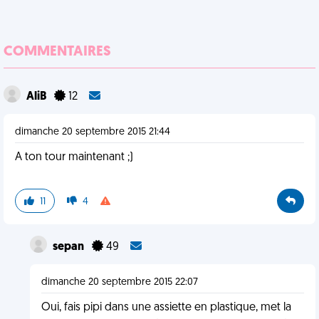
COMMENTAIRES
AliB
12
dimanche 20 septembre 2015 21:44
A ton tour maintenant ;)
11
4
sepan
49
dimanche 20 septembre 2015 22:07
Oui, fais pipi dans une assiette en plastique, met la