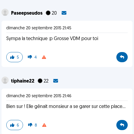
Paseepseudos
20
dimanche 20 septembre 2015 21:45
Sympa la technique :p Grosse VDM pour toi
5
4
tiphaine22
22
dimanche 20 septembre 2015 21:46
Bien sur ! Elle gênait monsieur a se garer sur cette place...
6
8