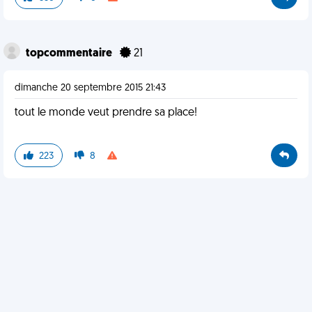
topcommentaire
21
dimanche 20 septembre 2015 21:43
tout le monde veut prendre sa place!
223
8