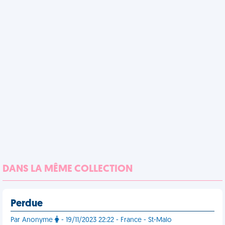
DANS LA MÊME COLLECTION
Perdue
Par Anonyme
- 19/11/2023 22:22 - France - St-Malo