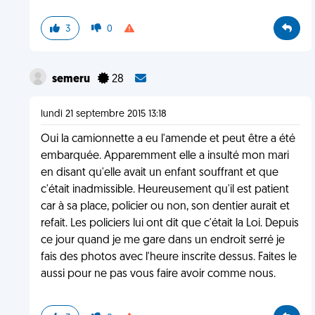
3
0
semeru
28
lundi 21 septembre 2015 13:18
Oui la camionnette a eu l'amende et peut être a été
embarquée. Apparemment elle a insulté mon mari
en disant qu'elle avait un enfant souffrant et que
c'était inadmissible. Heureusement qu'il est patient
car à sa place, policier ou non, son dentier aurait et
refait. Les policiers lui ont dit que c'était la Loi. Depuis
ce jour quand je me gare dans un endroit serré je
fais des photos avec l'heure inscrite dessus. Faites le
aussi pour ne pas vous faire avoir comme nous.