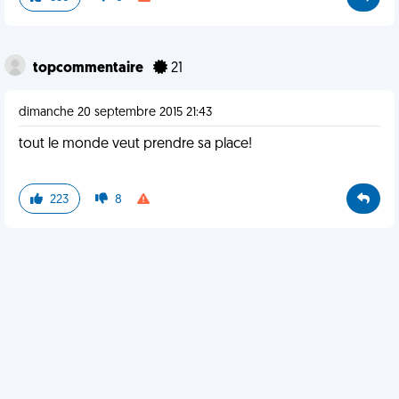
topcommentaire
21
dimanche 20 septembre 2015 21:43
tout le monde veut prendre sa place!
223
8