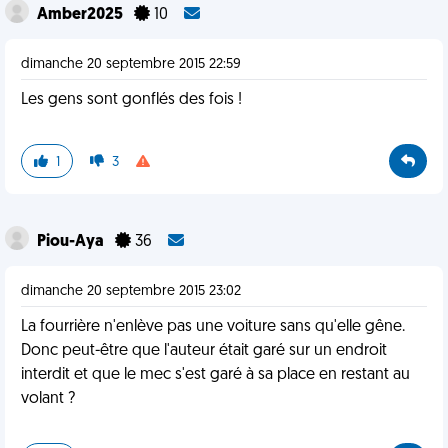
Amber2025
10
dimanche 20 septembre 2015 22:59
Les gens sont gonflés des fois !
1
3
Piou-Aya
36
dimanche 20 septembre 2015 23:02
La fourrière n'enlève pas une voiture sans qu'elle gêne.
Donc peut-être que l'auteur était garé sur un endroit
interdit et que le mec s'est garé à sa place en restant au
volant ?