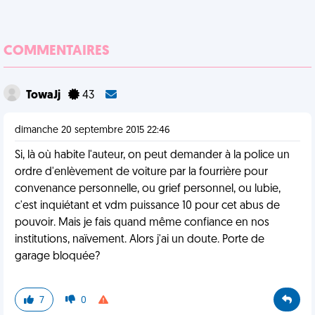
COMMENTAIRES
TowaJj
43
dimanche 20 septembre 2015 22:46
Si, là où habite l'auteur, on peut demander à la police un
ordre d'enlèvement de voiture par la fourrière pour
convenance personnelle, ou grief personnel, ou lubie,
c'est inquiétant et vdm puissance 10 pour cet abus de
pouvoir. Mais je fais quand même confiance en nos
institutions, naïvement. Alors j'ai un doute. Porte de
garage bloquée?
7
0