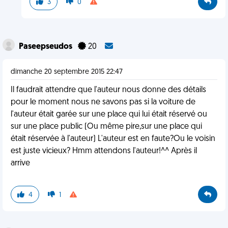
3
0
Paseepseudos
20
dimanche 20 septembre 2015 22:47
Il faudrait attendre que l'auteur nous donne des détails
pour le moment nous ne savons pas si la voiture de
l'auteur était garée sur une place qui lui était réservé ou
sur une place public (Ou même pire,sur une place qui
était réservée à l'auteur) L'auteur est en faute?Ou le voisin
est juste vicieux? Hmm attendons l'auteur!^^ Après il
arrive
4
1