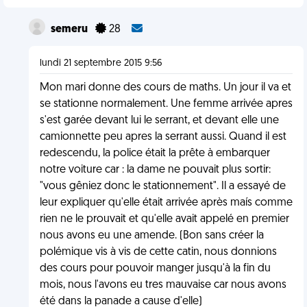
semeru
28
lundi 21 septembre 2015 9:56
Mon mari donne des cours de maths. Un jour il va et
se stationne normalement. Une femme arrivée apres
s'est garée devant lui le serrant, et devant elle une
camionnette peu apres la serrant aussi. Quand il est
redescendu, la police était la prête à embarquer
notre voiture car : la dame ne pouvait plus sortir:
"vous gêniez donc le stationnement". Il a essayé de
leur expliquer qu'elle était arrivée après maís comme
rien ne le prouvait et qu'elle avait appelé en premier
nous avons eu une amende. (Bon sans créer la
polémique vis à vis de cette catin, nous donnions
des cours pour pouvoir manger jusqu'à la fin du
mois, nous l'avons eu tres mauvaise car nous avons
été dans la panade a cause d'elle)