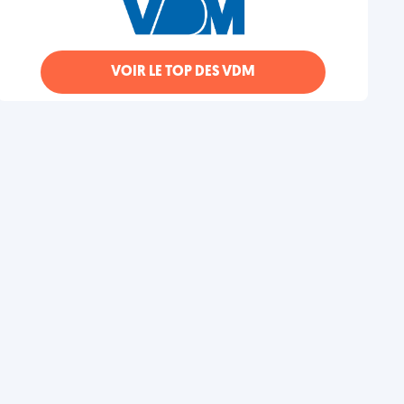
VOIR LE TOP DES VDM