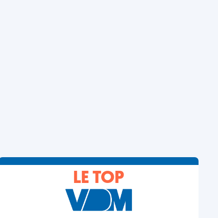
LE TOP