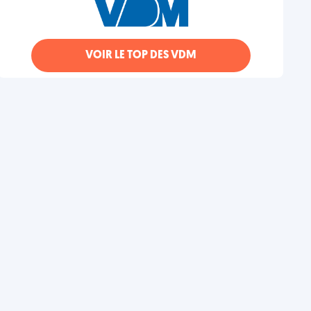
VOIR LE TOP DES VDM