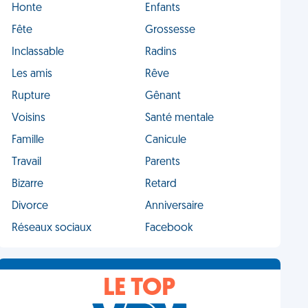
Honte
Enfants
Fête
Grossesse
Inclassable
Radins
Les amis
Rêve
Rupture
Gênant
Voisins
Santé mentale
Famille
Canicule
Travail
Parents
Bizarre
Retard
Divorce
Anniversaire
Réseaux sociaux
Facebook
LE TOP