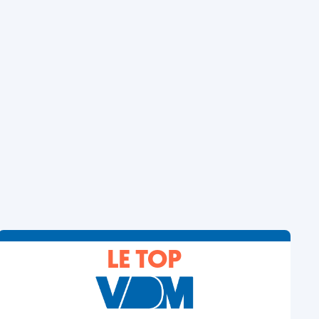
LE TOP