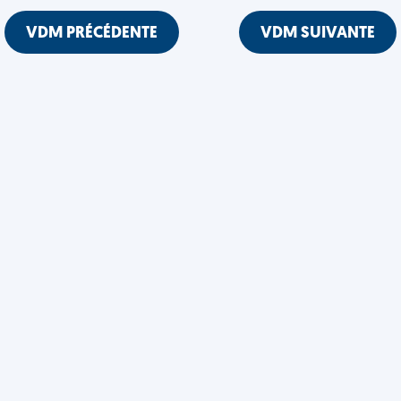
VDM PRÉCÉDENTE
VDM SUIVANTE