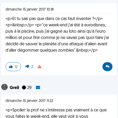
dimanche 15 janvier 2017 10:18
<p>Et tu sais pas que dans ce cas faut inventer ?</p>
<p>&nbsp;</p> <p>"ce week-end j'ai été à eurodisney,
puis à la piscine, puis j'ai gagné au loto ainsi qu'à l'euro
million et pour finir comme je ne savais pas quoi faire j'ai
décidé de sauver la planète d'une attaque d'alien avant
d'aller dégommer quelques zombies".&nbsp;</p>
12
2
Greil
29
dimanche 15 janvier 2017 11:22
<p>Spoiler: la prof ne s'intéresse pas vraiment à ce que
vous faites le week-end, elle veut voir si vous