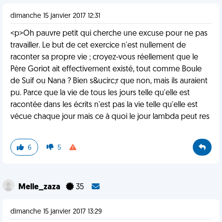
dimanche 15 janvier 2017 12:31
<p>Oh pauvre petit qui cherche une excuse pour ne pas
travailler. Le but de cet exercice n'est nullement de
raconter sa propre vie ; croyez-vous réellement que le
Père Goriot ait effectivement existé, tout comme Boule
de Suif ou Nana ? Bien s&ucirc;r que non, mais ils auraient
pu. Parce que la vie de tous les jours telle qu'elle est
racontée dans les écrits n'est pas la vie telle qu'elle est
vécue chaque jour mais ce à quoi le jour lambda peut res
6
5
Melle_zaza
35
dimanche 15 janvier 2017 13:29