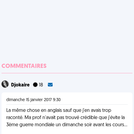
COMMENTAIRES
Djokaire
18
dimanche 15 janvier 2017 9:30
La même chose en anglais sauf que j'en avais trop
raconté. Ma prof n'avait pas trouvé crédible que j'évite la
3ème guerre mondiale un dimanche soir avant les cours...