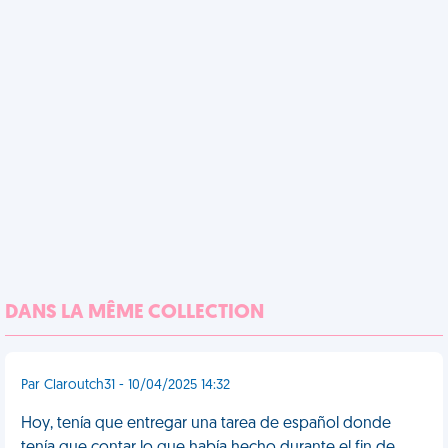
DANS LA MÊME COLLECTION
Par Claroutch31 - 10/04/2025 14:32
Hoy, tenía que entregar una tarea de español donde