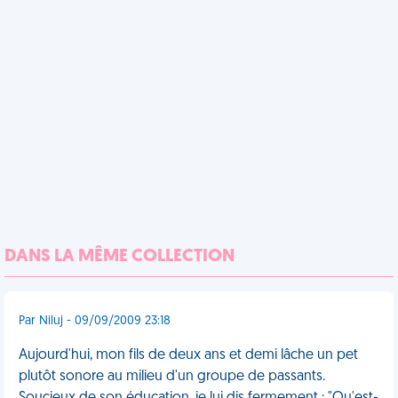
DANS LA MÊME COLLECTION
Par Niluj - 09/09/2009 23:18
Aujourd'hui, mon fils de deux ans et demi lâche un pet
plutôt sonore au milieu d'un groupe de passants.