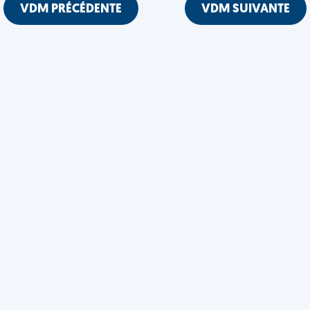
VDM PRÉCÉDENTE
VDM SUIVANTE