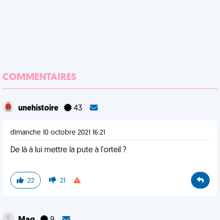
COMMENTAIRES
unehistoire
43
dimanche 10 octobre 2021 16:21
De là à lui mettre la pute à l'orteil ?
22
21