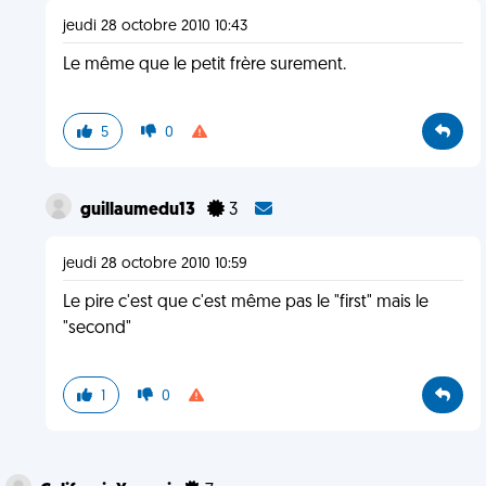
jeudi 28 octobre 2010 10:43
Le même que le petit frère surement.
5
0
guillaumedu13
3
jeudi 28 octobre 2010 10:59
Le pire c'est que c'est même pas le "first" mais le
"second"
1
0