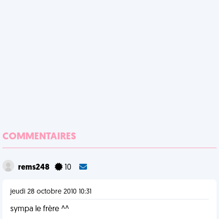
COMMENTAIRES
rems248
10
jeudi 28 octobre 2010 10:31
sympa le frère ^^