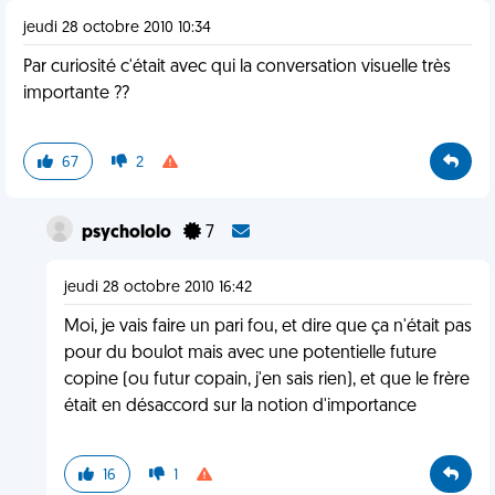
jeudi 28 octobre 2010 10:34
Par curiosité c'était avec qui la conversation visuelle très
importante ??
67
2
psychololo
7
jeudi 28 octobre 2010 16:42
Moi, je vais faire un pari fou, et dire que ça n'était pas
pour du boulot mais avec une potentielle future
copine (ou futur copain, j'en sais rien), et que le frère
était en désaccord sur la notion d'importance
16
1