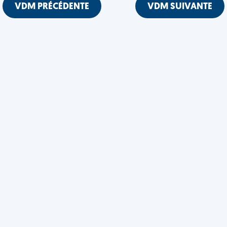
VDM PRÉCÉDENTE
VDM SUIVANTE