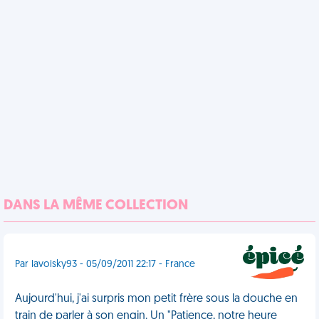
DANS LA MÊME COLLECTION
Par lavoisky93 - 05/09/2011 22:17 - France
Aujourd'hui, j'ai surpris mon petit frère sous la douche en
train de parler à son engin. Un "Patience, notre heure