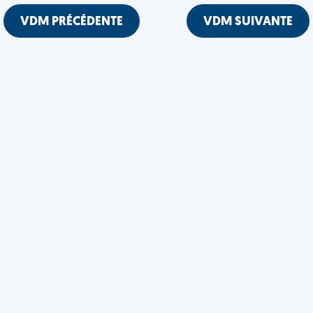
VDM PRÉCÉDENTE
VDM SUIVANTE