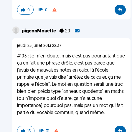
0
0
pigeonMouette
20
jeudi 25 juillet 2013 22:37
#103 : Je m'en doute, mais c'est pas pour autant que
ça en fait une phrase drôle, c'est pas parce que
j'avais de mauvaises notes en calcul à l'école
primaire que je vais dire "arrêtez de calculer, ça me
rappelle l'école". Le mot en question serait une truc
bien bien précis type "anneaux quotients" en maths
(ou n'importe quoi d'autre, ça n'a aucune
importance) pourquoi pas, mais pas un mot qui fait
partie du vocable commun, quand même.
15
31