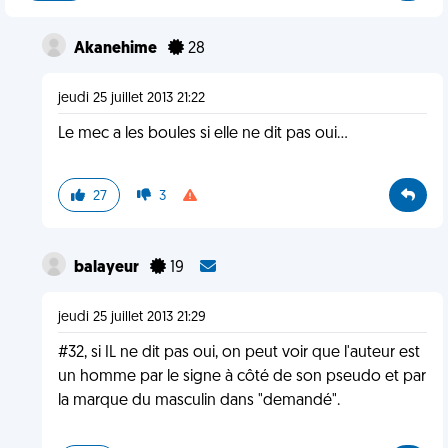
Akanehime
28
jeudi 25 juillet 2013 21:22
Le mec a les boules si elle ne dit pas oui...
27
3
balayeur
19
jeudi 25 juillet 2013 21:29
#32, si IL ne dit pas oui, on peut voir que l'auteur est
un homme par le signe à côté de son pseudo et par
la marque du masculin dans "demandé".