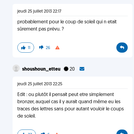
jeudi 25 juillet 2013 22:17
probablement pour le coup de soleil qui n etait
sûrement pas prévu. ?
11
26
shoushoun_etteu
20
jeudi 25 juillet 2013 22:25
Edit : ou plutôt il pensait peut etre simplement
bronzer, auquel cas il y aurait quand même eu les
traces des lettres sans pour autant vouloir le coups
de soleil.