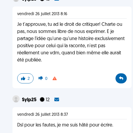
vendredi 26 juillet 2013 8:16
Je t'approuve, tu ad le droit de critiquer! Charte ou
pas, nous sommes libre de nous exprimer. E je
partage l'idée qu'une qu'une histoire exclusivement
positive pour celui qui la raconte, n'est pas
réellement une vdm, quand bien même elle aurait
été publiée.
2
0
Sylp25
12
vendredi 26 juillet 2013 8:37
Dsl pour les fautes, je me suis hâté pour écrire.