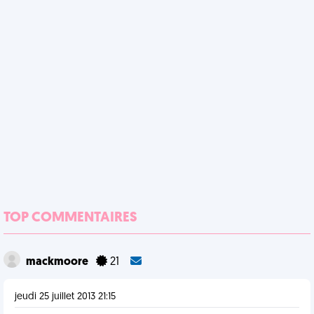
TOP COMMENTAIRES
mackmoore
21
jeudi 25 juillet 2013 21:15