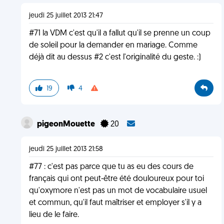
jeudi 25 juillet 2013 21:47
#71 la VDM c'est qu'il a fallut qu'il se prenne un coup
de soleil pour la demander en mariage. Comme
déjà dit au dessus #2 c'est l'originalité du geste. :)
19
4
pigeonMouette
20
jeudi 25 juillet 2013 21:58
#77 : c'est pas parce que tu as eu des cours de
français qui ont peut-être été douloureux pour toi
qu'oxymore n'est pas un mot de vocabulaire usuel
et commun, qu'il faut maîtriser et employer s'il y a
lieu de le faire.