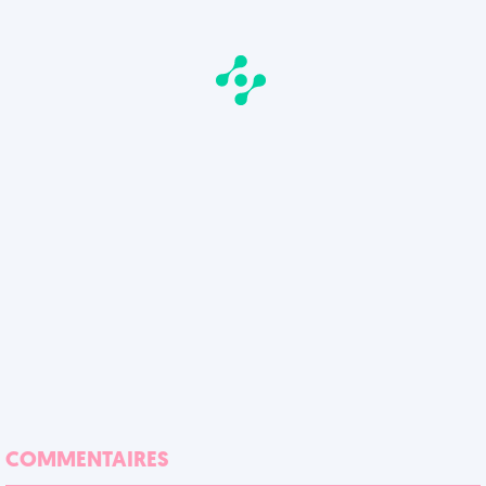
COMMENTAIRES