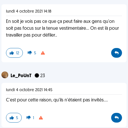
lundi 4 octobre 2021 14:18
En soit je vois pas ce que ça peut faire aux gens qu'on
soit pas focus sur la tenue vestimentaire... On est là pour
travailler pas pour défiler..
12
5
Le_PoUnT
23
lundi 4 octobre 2021 14:45
C'est pour cette raison, qu'ils n'étaient pas invités....
5
1