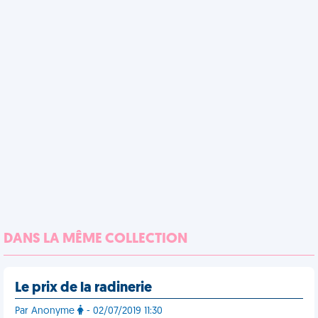
DANS LA MÊME COLLECTION
Le prix de la radinerie
Par Anonyme
- 02/07/2019 11:30