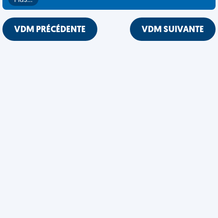
Plus…
VDM PRÉCÉDENTE
VDM SUIVANTE