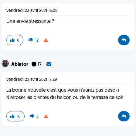
vendredi 23 avril 2021 16:08
Une envie stressante ?
6
12
Ablator
17
vendredi 23 avril 2021 17:29
La bonne nouvelle c'est que vous n'aurez pas besoin
d'arroser les plantes du balcon ou de la terrasse ce soir
16
2