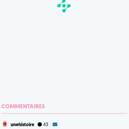
COMMENTAIRES
unehistoire
43