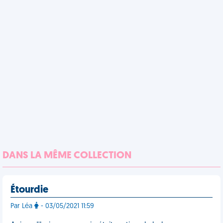
DANS LA MÊME COLLECTION
Étourdie
Par Léa
- 03/05/2021 11:59