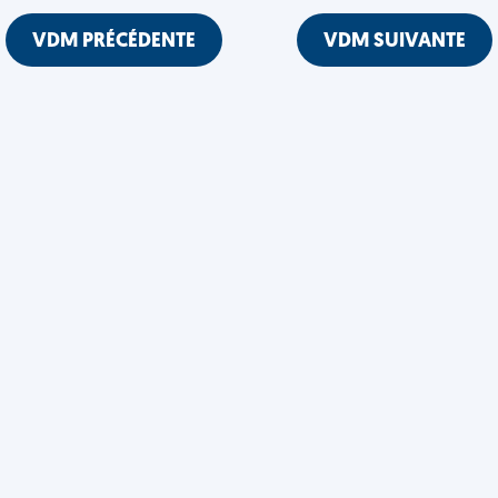
VDM PRÉCÉDENTE
VDM SUIVANTE