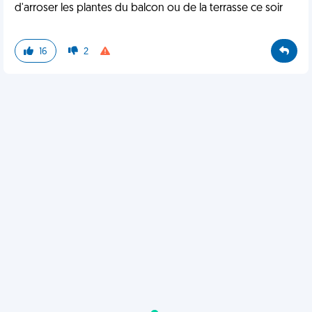
d'arroser les plantes du balcon ou de la terrasse ce soir
16
2