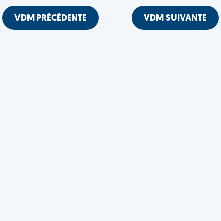
VDM PRÉCÉDENTE
VDM SUIVANTE