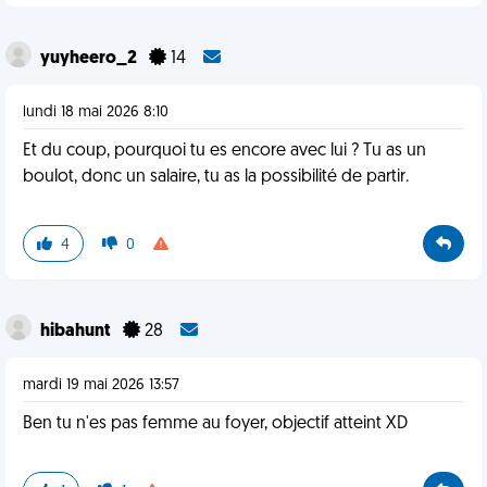
yuyheero_2
14
lundi 18 mai 2026 8:10
Et du coup, pourquoi tu es encore avec lui ? Tu as un
boulot, donc un salaire, tu as la possibilité de partir.
4
0
hibahunt
28
mardi 19 mai 2026 13:57
Ben tu n'es pas femme au foyer, objectif atteint XD