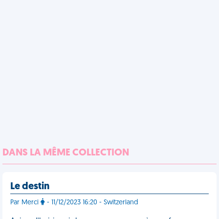
DANS LA MÊME COLLECTION
Le destin
Par Merci
- 11/12/2023 16:20 - Switzerland