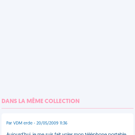
DANS LA MÊME COLLECTION
Par VDM erde - 20/05/2009 11:36