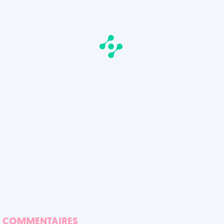
COMMENTAIRES