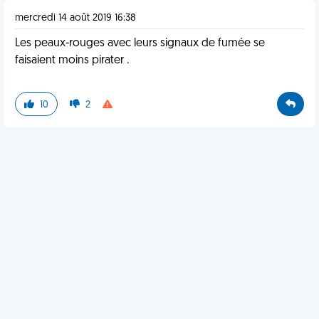
mercredi 14 août 2019 16:38
Les peaux-rouges avec leurs signaux de fumée se
faisaient moins pirater .
10
2