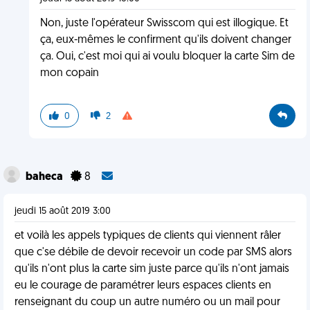
Non, juste l'opérateur Swisscom qui est illogique. Et
ça, eux-mêmes le confirment qu'ils doivent changer
ça. Oui, c'est moi qui ai voulu bloquer la carte Sim de
mon copain
0
2
baheca
8
jeudi 15 août 2019 3:00
et voilà les appels typiques de clients qui viennent râler
que c'se débile de devoir recevoir un code par SMS alors
qu'ils n'ont plus la carte sim juste parce qu'ils n'ont jamais
eu le courage de paramétrer leurs espaces clients en
renseignant du coup un autre numéro ou un mail pour