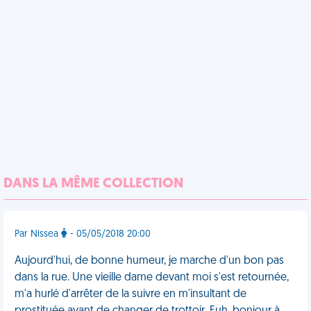
DANS LA MÊME COLLECTION
Par Nissea
- 05/05/2018 20:00
Aujourd'hui, de bonne humeur, je marche d'un bon pas
dans la rue. Une vieille dame devant moi s'est retournée,
m'a hurlé d'arrêter de la suivre en m'insultant de