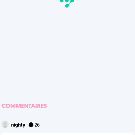
COMMENTAIRES
nighty
26