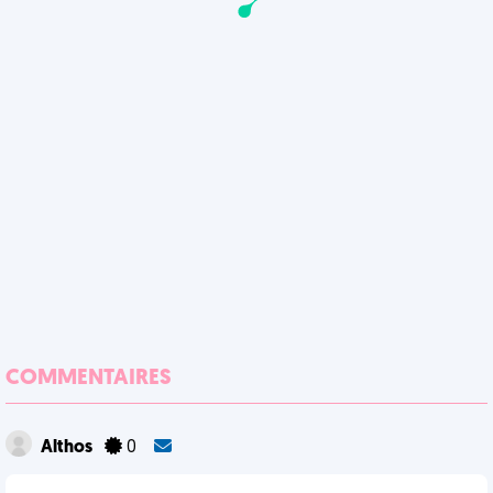
COMMENTAIRES
Althos
0