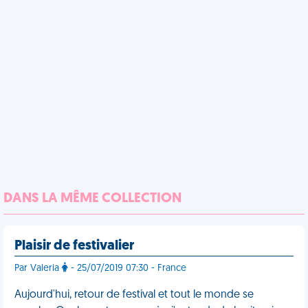
DANS LA MÊME COLLECTION
Plaisir de festivalier
Par Valeria
- 25/07/2019 07:30 - France
Aujourd'hui, retour de festival et tout le monde se