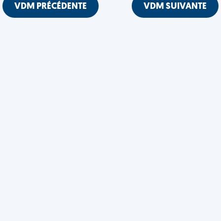
VDM PRÉCÉDENTE
VDM SUIVANTE