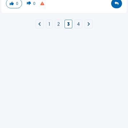
0
0
1
2
3
4