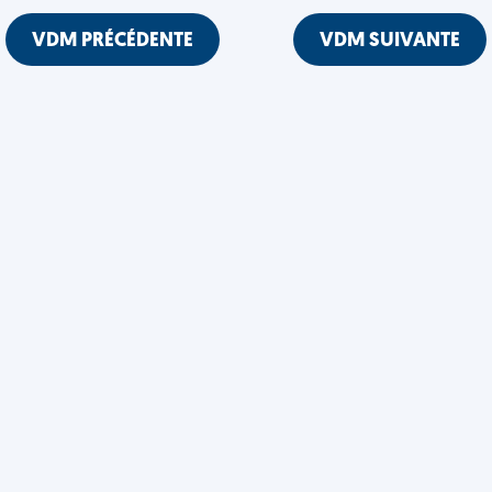
VDM PRÉCÉDENTE
VDM SUIVANTE