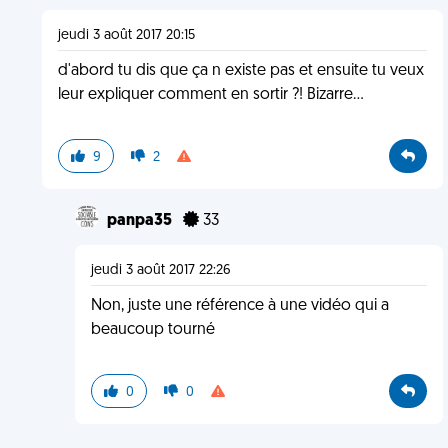
jeudi 3 août 2017 20:15
d'abord tu dis que ça n existe pas et ensuite tu veux
leur expliquer comment en sortir ?! Bizarre...
9
2
panpa35
33
jeudi 3 août 2017 22:26
Non, juste une référence à une vidéo qui a
beaucoup tourné
0
0