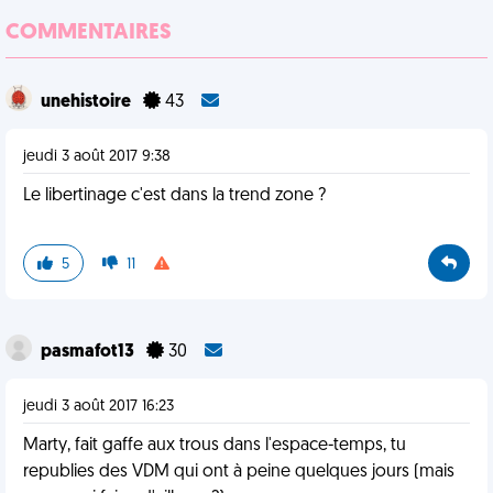
COMMENTAIRES
unehistoire
43
jeudi 3 août 2017 9:38
Le libertinage c'est dans la trend zone ?
5
11
pasmafot13
30
jeudi 3 août 2017 16:23
Marty, fait gaffe aux trous dans l'espace-temps, tu
republies des VDM qui ont à peine quelques jours (mais