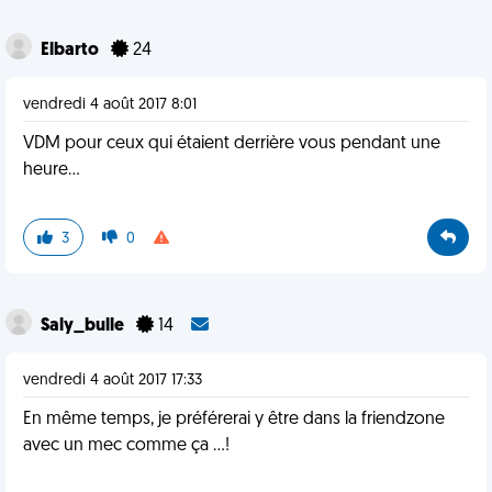
Elbarto
24
vendredi 4 août 2017 8:01
VDM pour ceux qui étaient derrière vous pendant une
heure...
3
0
Saly_bulle
14
vendredi 4 août 2017 17:33
En même temps, je préférerai y être dans la friendzone
avec un mec comme ça ...!