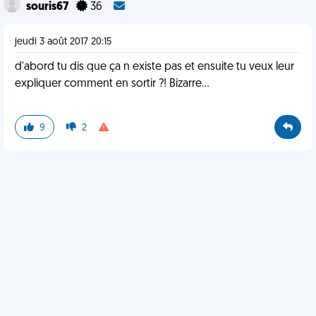
souris67
36
jeudi 3 août 2017 20:15
d'abord tu dis que ça n existe pas et ensuite tu veux leur
expliquer comment en sortir ?! Bizarre...
9
2