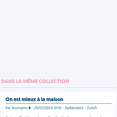
DANS LA MÊME COLLECTION
On est mieux à la maison
Par Anonyme
- 29/07/2024 12:05 - Switzerland - Zurich