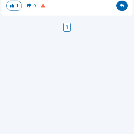
1
0
1