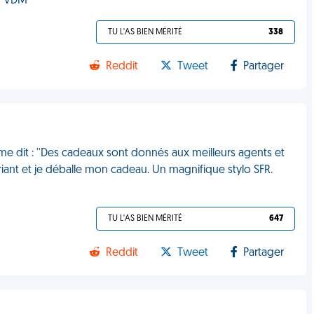
 ! VDM
TU L'AS BIEN MÉRITÉ
338
Reddit
Tweet
Partager
 me dit : ''Des cadeaux sont donnés aux meilleurs agents et
ouriant et je déballe mon cadeau. Un magnifique stylo SFR.
TU L'AS BIEN MÉRITÉ
647
Reddit
Tweet
Partager