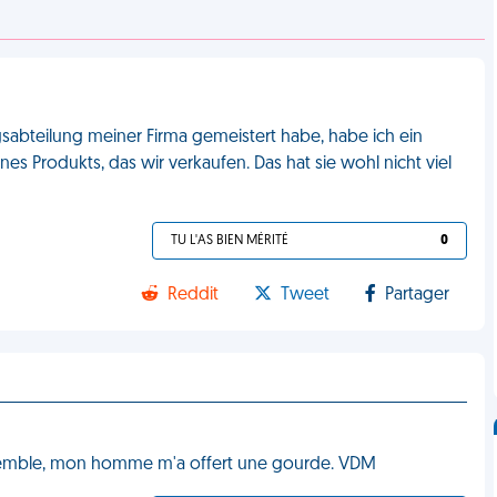
gsabteilung meiner Firma gemeistert habe, habe ich ein
 Produkts, das wir verkaufen. Das hat sie wohl nicht viel
TU L'AS BIEN MÉRITÉ
0
Reddit
Tweet
Partager
semble, mon homme m'a offert une gourde. VDM