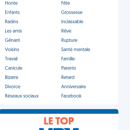
Honte
Fête
Enfants
Grossesse
Radins
Inclassable
Les amis
Rêve
Gênant
Rupture
Voisins
Santé mentale
Travail
Famille
Canicule
Parents
Bizarre
Retard
Divorce
Anniversaire
Réseaux sociaux
Facebook
LE TOP