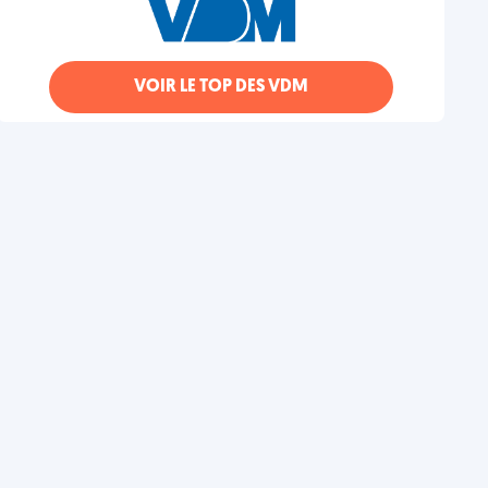
VOIR LE TOP DES VDM