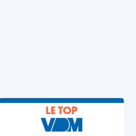
LE TOP