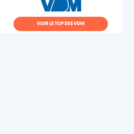
VOIR LE TOP DES VDM