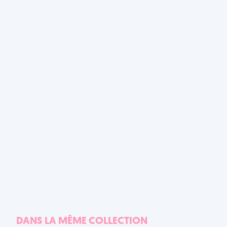
DANS LA MÊME COLLECTION