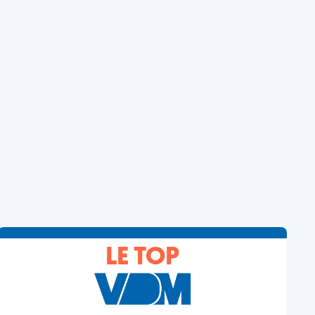
LE TOP