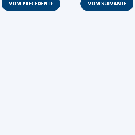
VDM PRÉCÉDENTE
VDM SUIVANTE