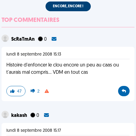
ENCORE, ENCORE !
TOP COMMENTAIRES
ScRaTmAn
0
lundi 8 septembre 2008 15:13
Histoire d'enfoncer le clou encore un peu au caas ou
t'aurais mal compris... VDM en tout cas
47
2
kakash
0
lundi 8 septembre 2008 15:17