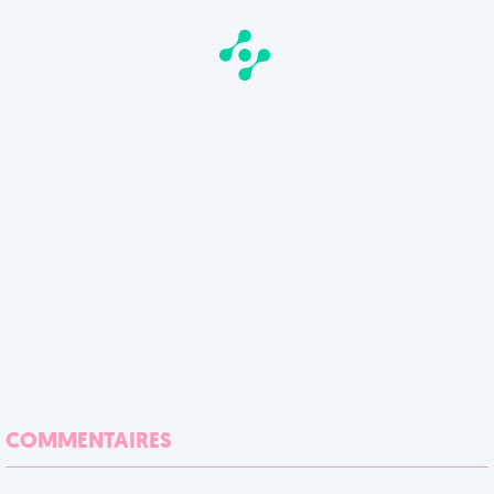
COMMENTAIRES