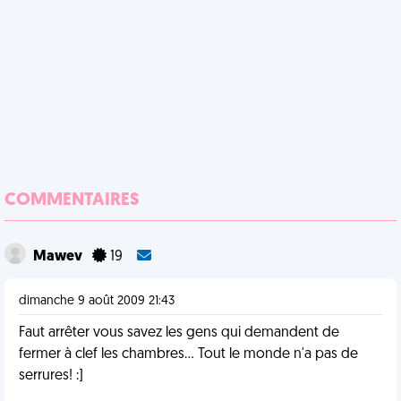
COMMENTAIRES
Mawev
19
dimanche 9 août 2009 21:43
Faut arrêter vous savez les gens qui demandent de
fermer à clef les chambres... Tout le monde n'a pas de
serrures! :]