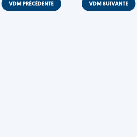
VDM PRÉCÉDENTE
VDM SUIVANTE