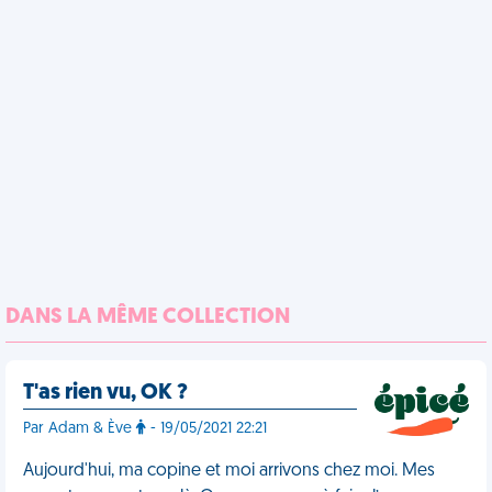
DANS LA MÊME COLLECTION
T'as rien vu, OK ?
Par Adam & Ève
- 19/05/2021 22:21
Aujourd'hui, ma copine et moi arrivons chez moi. Mes