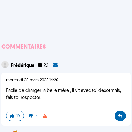
COMMENTAIRES
Frédérique
22
mercredi 26 mars 2025 14:26
Facile de charger la belle mère ; il vit avec toi désormais,
fais toi respecter.
19
4