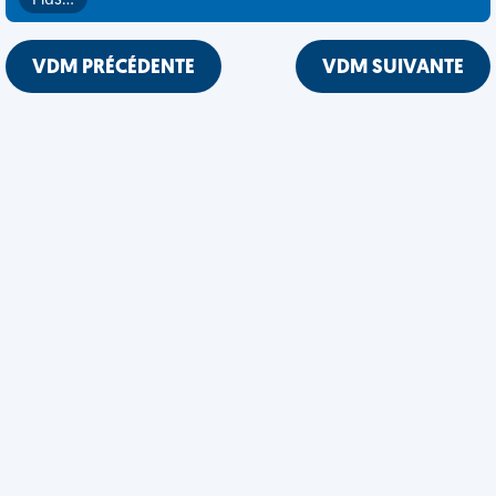
Plus…
VDM PRÉCÉDENTE
VDM SUIVANTE