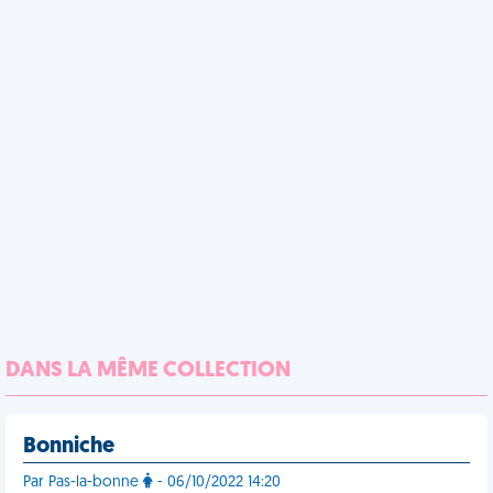
DANS LA MÊME COLLECTION
Bonniche
Par Pas-la-bonne
- 06/10/2022 14:20