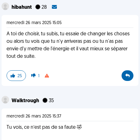
hibahunt
28
mercredi 26 mars 2025 15:05
A toi de choisir, tu subis, tu essaie de changer les choses
ou alors tu vois que tu n'y arriveras pas ou tu n'as pas
envie d'y mettre de l'énergie et il vaut mieux se séparer
tout de suite.
25
1
Walktrough
35
mercredi 26 mars 2025 15:37
Tu vois, ce n’est pas de sa faute 🤣