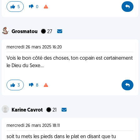
5
0
Grosmatou
27
mercredi 26 mars 2025 16:20
Vois le bon côté des choses, ton copain est certainement
le Dieu du Sexe...
3
8
Karine Cavrot
21
mercredi 26 mars 2025 18:11
soit tu mets les pieds dans le plat en disant que tu