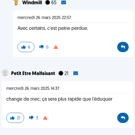
Windmill
65
mercredi 26 mars 2025 22:57
Avec certains, c'est peine perdue.
6
0
Petit Etre Malfaisant
21
mercredi 26 mars 2025 14:37
change de mec; ça sera plus rapide que l'éduquer
21
3