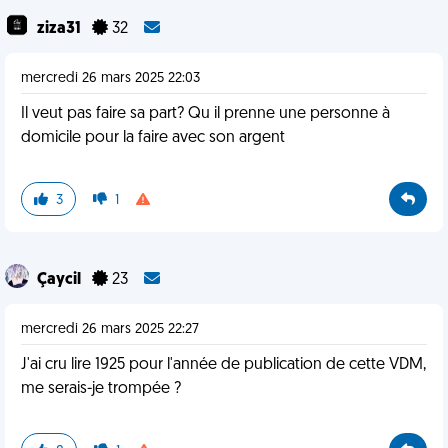
ziza31
32
mercredi 26 mars 2025 22:03
Il veut pas faire sa part? Qu il prenne une personne à
domicile pour la faire avec son argent
3
1
Çaycil
23
mercredi 26 mars 2025 22:27
J'ai cru lire 1925 pour l'année de publication de cette VDM,
me serais-je trompée ?