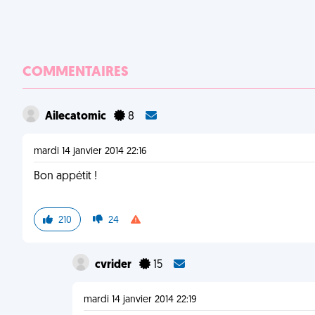
COMMENTAIRES
Ailecatomic
8
mardi 14 janvier 2014 22:16
Bon appétit !
210
24
cvrider
15
mardi 14 janvier 2014 22:19