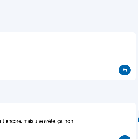
nt encore, mais une arête, ça, non !