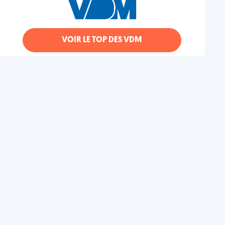
VOIR LE TOP DES VDM