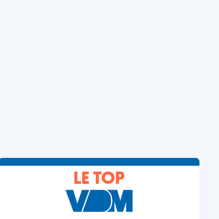
LE TOP