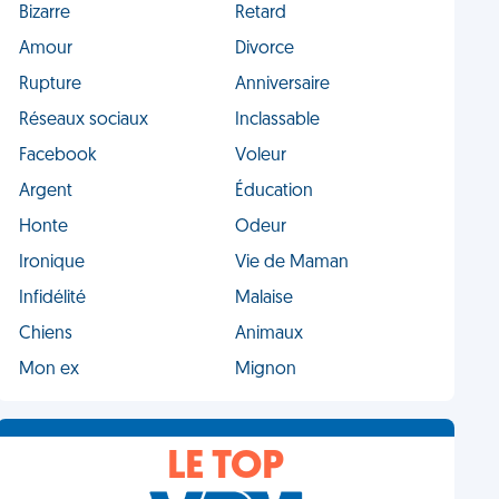
Bizarre
Retard
Amour
Divorce
Rupture
Anniversaire
Réseaux sociaux
Inclassable
Facebook
Voleur
Argent
Éducation
Honte
Odeur
Ironique
Vie de Maman
Infidélité
Malaise
Chiens
Animaux
Mon ex
Mignon
LE TOP