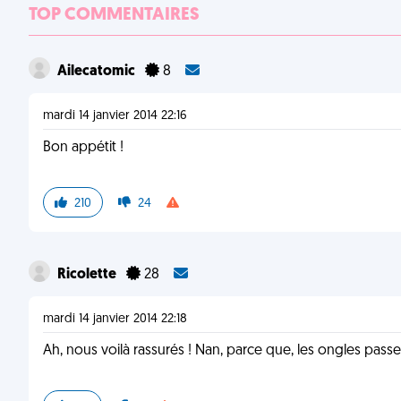
TOP COMMENTAIRES
Ailecatomic
8
mardi 14 janvier 2014 22:16
Bon appétit !
210
24
Ricolette
28
mardi 14 janvier 2014 22:18
Ah, nous voilà rassurés ! Nan, parce que, les ongles passe