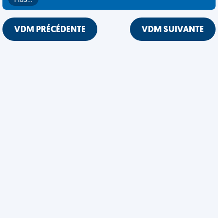
Plus…
VDM PRÉCÉDENTE
VDM SUIVANTE