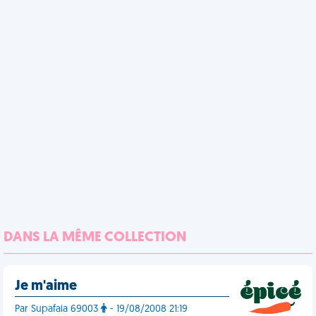
DANS LA MÊME COLLECTION
Je m'aime
Par Supafaia 69003
- 19/08/2008 21:19