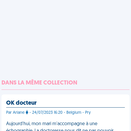
DANS LA MÊME COLLECTION
OK docteur
Par Ariane
- 24/07/2023 16:20 - Belgium - Pry
Aujourd'hui, mon mari m'accompagne à une