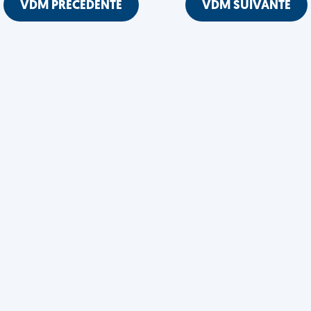
VDM PRÉCÉDENTE
VDM SUIVANTE