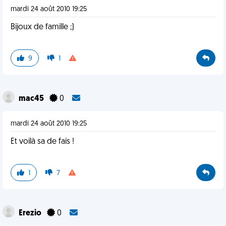
mardi 24 août 2010 19:25
Bijoux de famille ;)
9
1
mac45
0
mardi 24 août 2010 19:25
Et voilà sa de fais !
1
7
Erezio
0