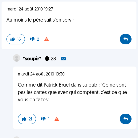
mardi 24 août 2010 19:27
Au moins le père sait s'en servir
16
2
*soupir*
28
mardi 24 août 2010 19:30
Comme dit Patrick Bruel dans sa pub : "Ce ne sont
pas les cartes que avez qui comptent, c'est ce que
vous en faites"
21
1