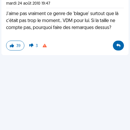
mardi 24 août 2010 19:47
J'aime pas vraiment ce genre de 'blague' surtout que là
c'était pas trop le moment.. VDM pour lui. Si la taille ne
compte pas, pourquoi faire des remarques dessus?
39
3