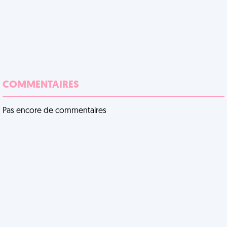
COMMENTAIRES
Pas encore de commentaires