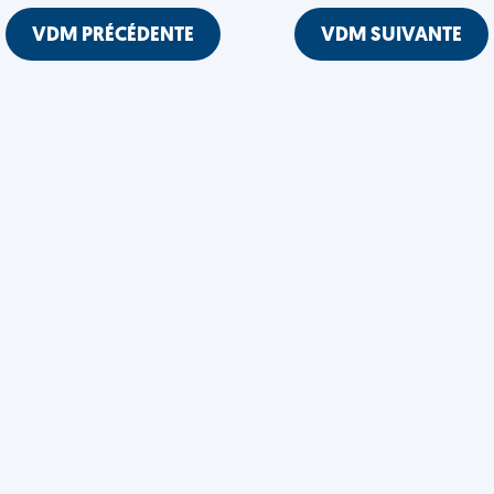
VDM PRÉCÉDENTE
VDM SUIVANTE