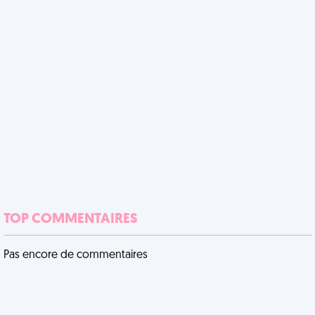
TOP COMMENTAIRES
Pas encore de commentaires