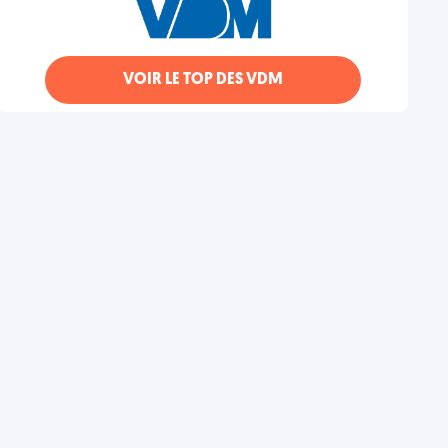
VOIR LE TOP DES VDM