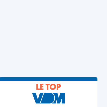
LE TOP