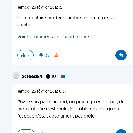
samedi 25 février 2012 3:11
Commentaire modéré car il ne respecte pas la
charte.
Voir le commentaire quand même
7
35
Screed54
10
samedi 25 février 2012 8:31
#62 je suis pas d'accord, on peut rigoler de tout, du
moment que c'est drôle, le problème c'est qu'en
l'espèce c'était absolument pas drôle