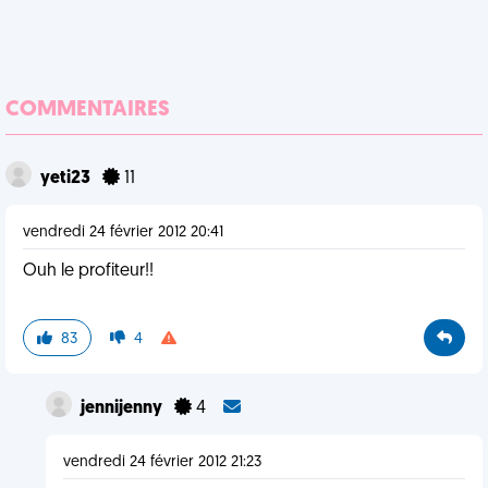
COMMENTAIRES
yeti23
11
vendredi 24 février 2012 20:41
Ouh le profiteur!!
83
4
jennijenny
4
vendredi 24 février 2012 21:23