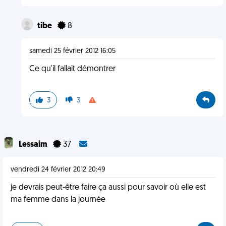
tibe
8
samedi 25 février 2012 16:05
Ce qu'il fallait démontrer
3
3
Lessaim
37
vendredi 24 février 2012 20:49
je devrais peut-être faire ça aussi pour savoir où elle est
ma femme dans la journée