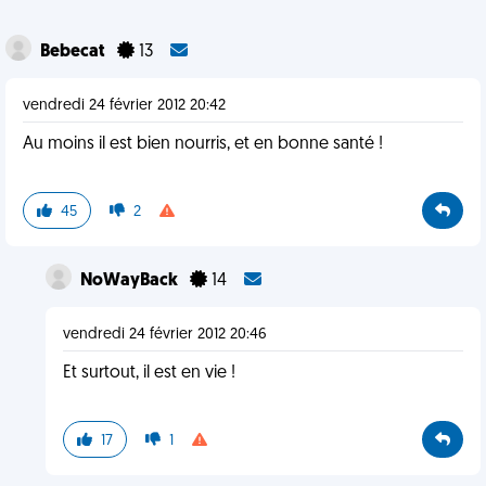
Bebecat
13
vendredi 24 février 2012 20:42
Au moins il est bien nourris, et en bonne santé !
45
2
NoWayBack
14
vendredi 24 février 2012 20:46
Et surtout, il est en vie !
17
1