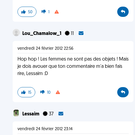
50
1
Lou_Chamalow_1
11
vendredi 24 février 2012 22:56
Hop hop ! Les femmes ne sont pas des objets ! Mais
je dois avouer que ton commentaire m'a bien fais
rire, Lessaim :D
15
10
Lessaim
37
vendredi 24 février 2012 23:14