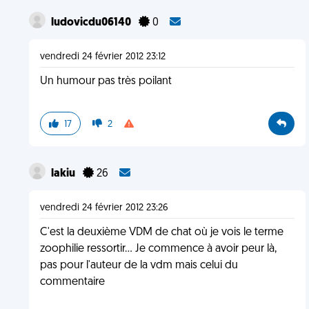
ludovicdu06140
0
vendredi 24 février 2012 23:12
Un humour pas très poilant
17
2
lakiu
26
vendredi 24 février 2012 23:26
C'est la deuxième VDM de chat où je vois le terme
zoophilie ressortir... Je commence à avoir peur là,
pas pour l'auteur de la vdm mais celui du
commentaire