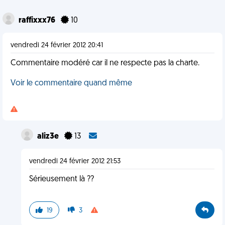
raffixxx76
10
vendredi 24 février 2012 20:41
Commentaire modéré car il ne respecte pas la charte.
Voir le commentaire quand même
aliz3e
13
vendredi 24 février 2012 21:53
Sérieusement là ??
19
3