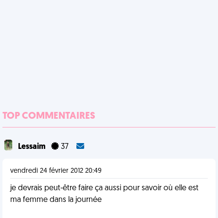
TOP COMMENTAIRES
Lessaim
37
vendredi 24 février 2012 20:49
je devrais peut-être faire ça aussi pour savoir où elle est
ma femme dans la journée