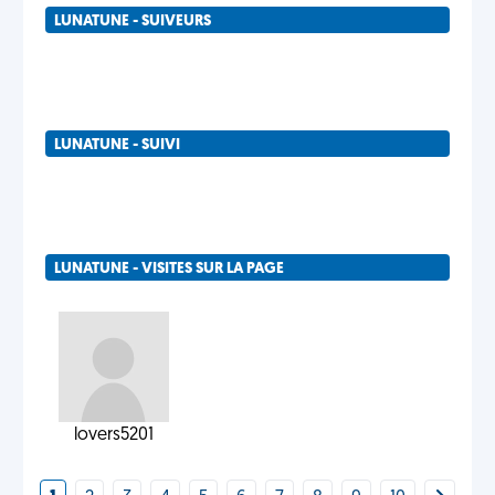
LUNATUNE - SUIVEURS
LUNATUNE - SUIVI
LUNATUNE - VISITES SUR LA PAGE
lovers5201