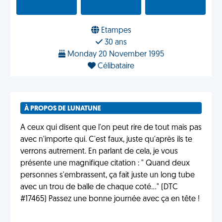
Etampes
30 ans
Monday 20 November 1995
Célibataire
À PROPOS DE LUNATUNE
A ceux qui disent que l'on peut rire de tout mais pas
avec n'importe qui. C'est faux, juste qu'après ils te
verrons autrement. En parlant de cela, je vous
présente une magnifique citation : " Quand deux
personnes s'embrassent, ça fait juste un long tube
avec un trou de balle de chaque coté..." (DTC
#17465) Passez une bonne journée avec ça en tête !