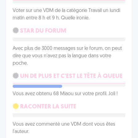
Voter sur une VDM de la catégorie Travail un lundi
matin entre 8 h et 9 h. Quelle ironie.
STAR DU FORUM
Avec plus de 3000 messages sur le forum, on peut
dire que vous n'avez pas la langue dans votre
poche.
UN DE PLUS ET C'EST LE TÊTE À QUEUE
Vous avez obtenu 68 Miaou sur votre profil. Joli !
RACONTER LA SUITE
Vous avez commenté une VDM dont vous êtes
l'auteur.