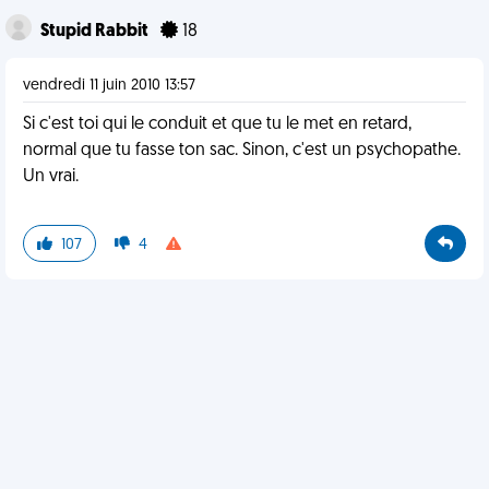
Stupid Rabbit
18
vendredi 11 juin 2010 13:57
Si c'est toi qui le conduit et que tu le met en retard,
normal que tu fasse ton sac. Sinon, c'est un psychopathe.
Un vrai.
107
4