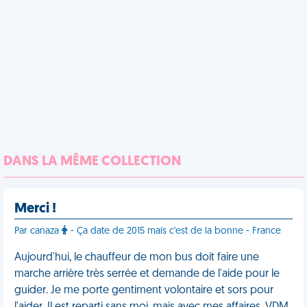
DANS LA MÊME COLLECTION
Merci !
Par canaza
- Ça date de 2015 mais c'est de la bonne - France
Aujourd'hui, le chauffeur de mon bus doit faire une
marche arrière très serrée et demande de l'aide pour le
guider. Je me porte gentiment volontaire et sors pour