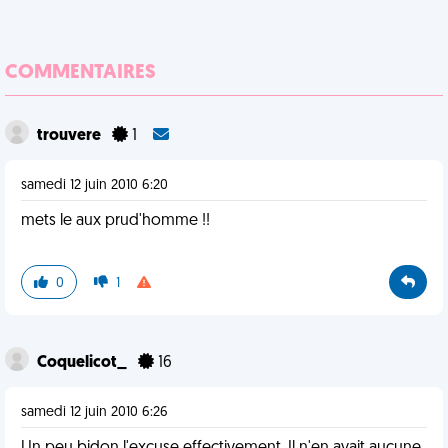
COMMENTAIRES
trouvere
1
samedi 12 juin 2010 6:20
mets le aux prud'homme !!
0
1
Coquelicot_
16
samedi 12 juin 2010 6:26