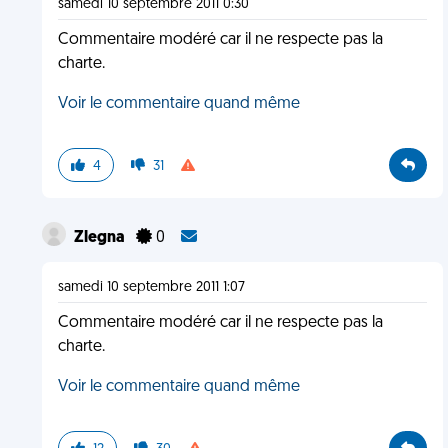
samedi 10 septembre 2011 0:30
Commentaire modéré car il ne respecte pas la
charte.
Voir le commentaire quand même
4
31
Zlegna
0
samedi 10 septembre 2011 1:07
Commentaire modéré car il ne respecte pas la
charte.
Voir le commentaire quand même