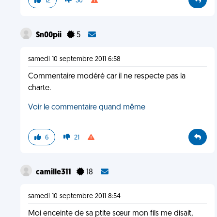
12
30
Sn00pii
5
samedi 10 septembre 2011 6:58
Commentaire modéré car il ne respecte pas la
charte.
Voir le commentaire quand même
6
21
camille311
18
samedi 10 septembre 2011 8:54
Moi enceinte de sa ptite sœur mon fils me disait,