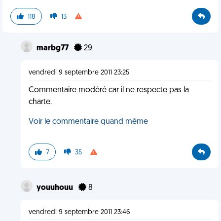
118
13
marbg77
29
vendredi 9 septembre 2011 23:25
Commentaire modéré car il ne respecte pas la
charte.
Voir le commentaire quand même
7
35
youuhouu
8
vendredi 9 septembre 2011 23:46