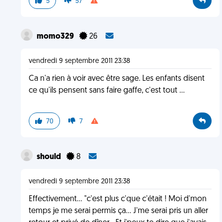
5
57
momo329
26
vendredi 9 septembre 2011 23:38
Ca n'a rien à voir avec être sage. Les enfants disent
ce qu'ils pensent sans faire gaffe, c'est tout ...
70
7
should
8
vendredi 9 septembre 2011 23:38
Effectivement... "c'est plus c'que c'était ! Moi d'mon
temps je me serai permis ça... J'me serai pris un aller