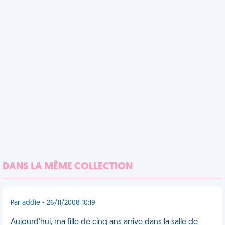
DANS LA MÊME COLLECTION
Par addie - 26/11/2008 10:19
Aujourd'hui, ma fille de cinq ans arrive dans la salle de