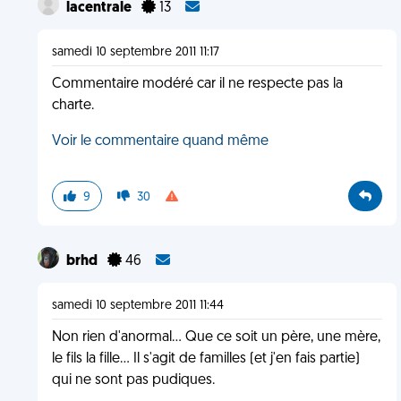
lacentrale
13
samedi 10 septembre 2011 11:17
Commentaire modéré car il ne respecte pas la
charte.
Voir le commentaire quand même
9
30
brhd
46
samedi 10 septembre 2011 11:44
Non rien d'anormal... Que ce soit un père, une mère,
le fils la fille... Il s'agit de familles (et j'en fais partie)
qui ne sont pas pudiques.