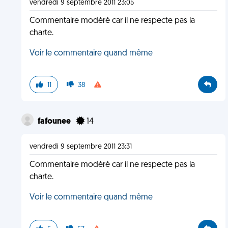
vendredi 9 septembre 2011 23:05
Commentaire modéré car il ne respecte pas la
charte.
Voir le commentaire quand même
11
38
fafounee
14
vendredi 9 septembre 2011 23:31
Commentaire modéré car il ne respecte pas la
charte.
Voir le commentaire quand même