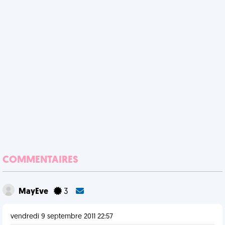
COMMENTAIRES
MayEve
3
vendredi 9 septembre 2011 22:57