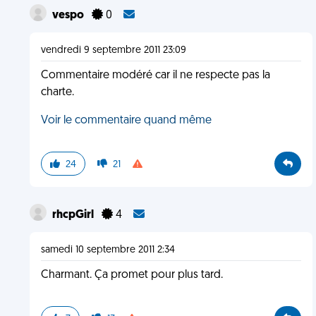
vespo
0
vendredi 9 septembre 2011 23:09
Commentaire modéré car il ne respecte pas la
charte.
Voir le commentaire quand même
24
21
rhcpGirl
4
samedi 10 septembre 2011 2:34
Charmant. Ça promet pour plus tard.