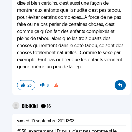
dise si bien certains, c'est aussi une façon de
montrer aux enfants que la nudité c'est pas tabou,
pour éviter certains complexes...A force de ne pas
faire ou ne pas parler de certaines choses, c'est
comme ça qu'on fait des enfants complexés et
pleins de tabou, alors que les trois quarts des
choses qui rentrent dans le côté tabou, ce sont des
choses totalement naturelles...Comme le sexe par
exemple! Faut pas oublier que les enfants viennent
quand même un peu de là... :p
23
9
BibiKiki
16
samedi 10 septembre 2011 12:32
#138, exactement ! Et puis, c'est pas comme si le