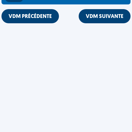
VDM PRÉCÉDENTE
VDM SUIVANTE