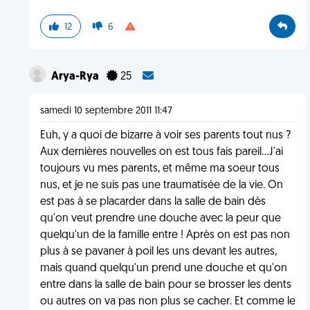
12
6
Arya-Rya
25
samedi 10 septembre 2011 11:47
Euh, y a quoi de bizarre à voir ses parents tout nus ?
Aux dernières nouvelles on est tous fais pareil...J'ai
toujours vu mes parents, et même ma soeur tous
nus, et je ne suis pas une traumatisée de la vie. On
est pas à se placarder dans la salle de bain dès
qu'on veut prendre une douche avec la peur que
quelqu'un de la famille entre ! Après on est pas non
plus à se pavaner à poil les uns devant les autres,
mais quand quelqu'un prend une douche et qu'on
entre dans la salle de bain pour se brosser les dents
ou autres on va pas non plus se cacher. Et comme le