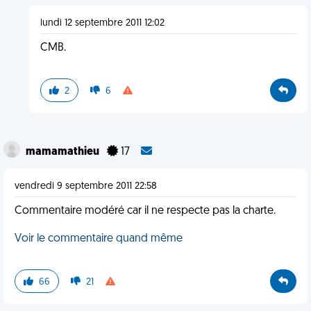
lundi 12 septembre 2011 12:02
CMB.
2
6
mamamathieu
17
vendredi 9 septembre 2011 22:58
Commentaire modéré car il ne respecte pas la charte.
Voir le commentaire quand même
66
21