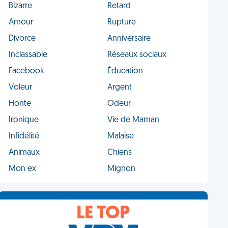
Bizarre
Retard
Amour
Rupture
Divorce
Anniversaire
Inclassable
Réseaux sociaux
Facebook
Éducation
Voleur
Argent
Honte
Odeur
Ironique
Vie de Maman
Infidélité
Malaise
Animaux
Chiens
Mon ex
Mignon
LE TOP