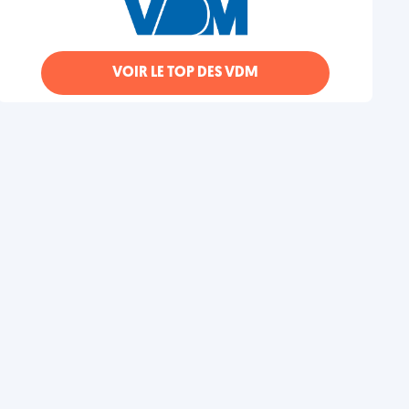
VOIR LE TOP DES VDM