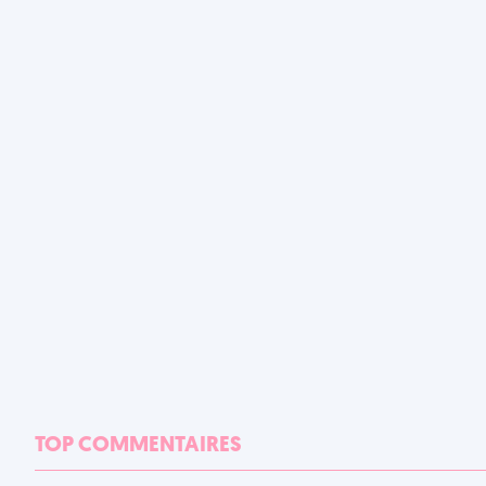
TOP COMMENTAIRES