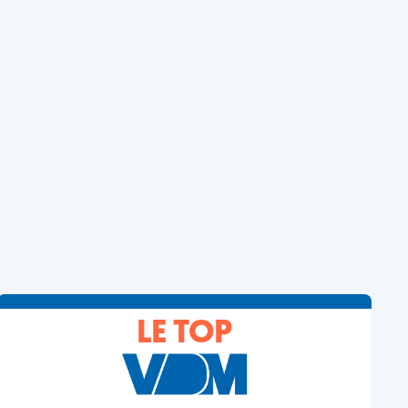
LE TOP