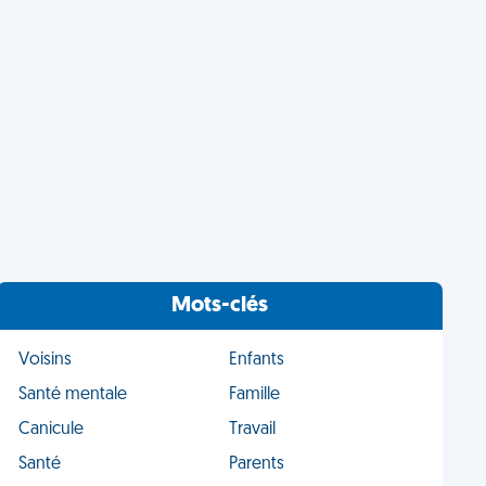
Mots-clés
Voisins
Enfants
Santé mentale
Famille
Canicule
Travail
Santé
Parents