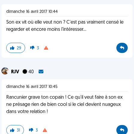
dimanche 16 avril 2017 10:44
Son ex vit où elle veut non ? C'est pas vraiment censé le
regarder et encore moins l'intéresser...
29
3
RJV
40
dimanche 16 avril 2017 10:45
Rancunier grave ton copain ! Ce qu'il veut faire à son ex
ne présage rien de bien cool si le ciel devient nuageux
dans votre relation !
31
3