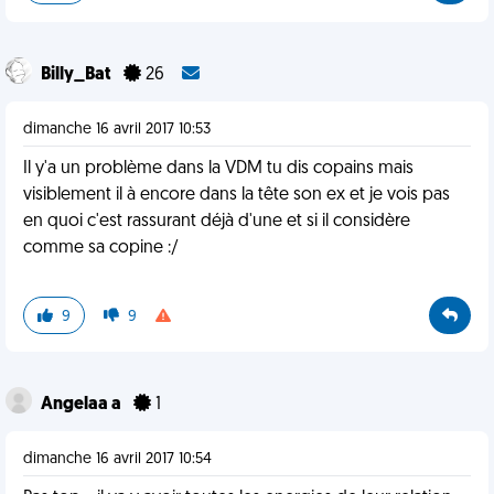
Billy_Bat
26
dimanche 16 avril 2017 10:53
Il y'a un problème dans la VDM tu dis copains mais
visiblement il à encore dans la tête son ex et je vois pas
en quoi c'est rassurant déjà d'une et si il considère
comme sa copine :/
9
9
Angelaa a
1
dimanche 16 avril 2017 10:54