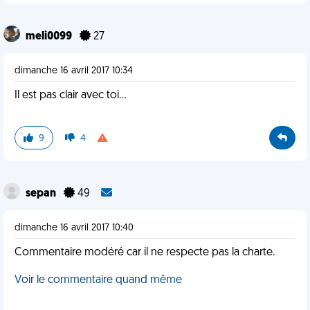
meli0099
27
dimanche 16 avril 2017 10:34
Il est pas clair avec toi...
9
4
sepan
49
dimanche 16 avril 2017 10:40
Commentaire modéré car il ne respecte pas la charte.
Voir le commentaire quand même