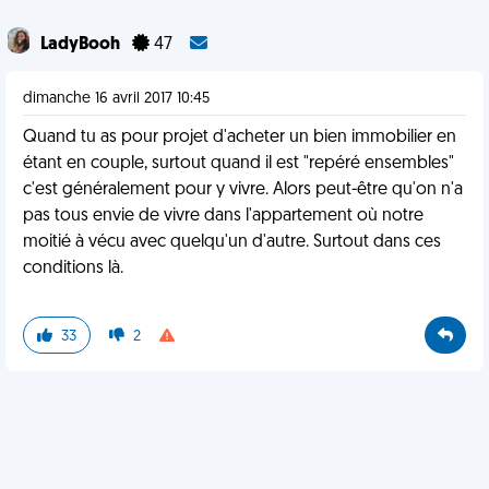
LadyBooh
47
dimanche 16 avril 2017 10:45
Quand tu as pour projet d'acheter un bien immobilier en
étant en couple, surtout quand il est "repéré ensembles"
c'est généralement pour y vivre. Alors peut-être qu'on n'a
pas tous envie de vivre dans l'appartement où notre
moitié à vécu avec quelqu'un d'autre. Surtout dans ces
conditions là.
33
2