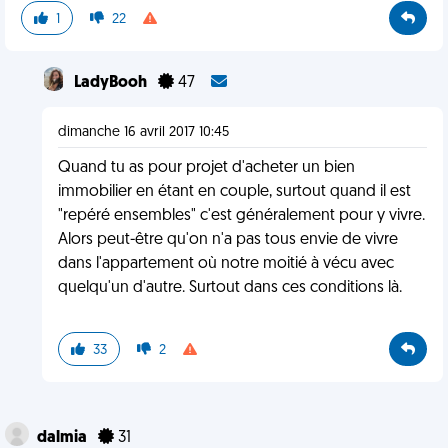
1
22
LadyBooh
47
dimanche 16 avril 2017 10:45
Quand tu as pour projet d'acheter un bien
immobilier en étant en couple, surtout quand il est
"repéré ensembles" c'est généralement pour y vivre.
Alors peut-être qu'on n'a pas tous envie de vivre
dans l'appartement où notre moitié à vécu avec
quelqu'un d'autre. Surtout dans ces conditions là.
33
2
dalmia
31