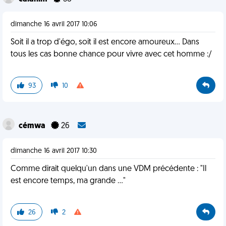
dimanche 16 avril 2017 10:06
Soit il a trop d'égo, soit il est encore amoureux... Dans
tous les cas bonne chance pour vivre avec cet homme :/
93
10
cémwa
26
dimanche 16 avril 2017 10:30
Comme dirait quelqu'un dans une VDM précédente : "Il
est encore temps, ma grande ..."
26
2