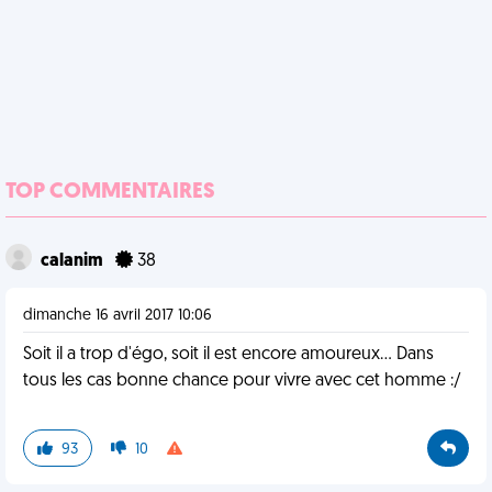
TOP COMMENTAIRES
calanim
38
dimanche 16 avril 2017 10:06
Soit il a trop d'égo, soit il est encore amoureux... Dans
tous les cas bonne chance pour vivre avec cet homme :/
93
10