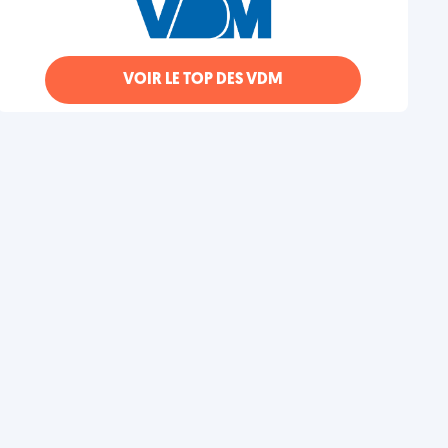
VOIR LE TOP DES VDM