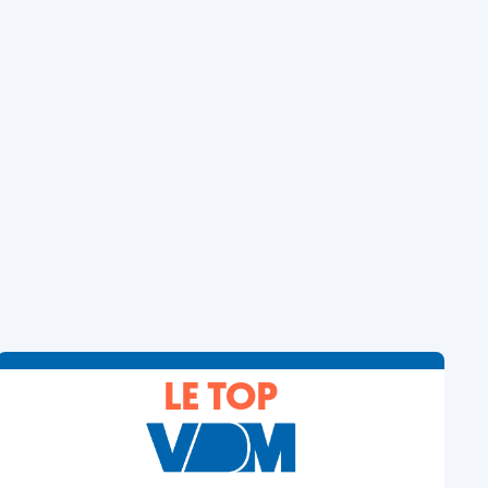
LE TOP