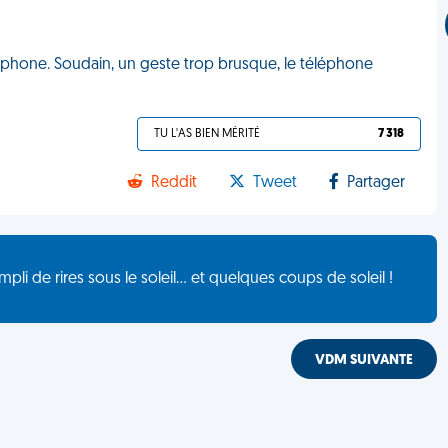
rtphone. Soudain, un geste trop brusque, le téléphone
TU L'AS BIEN MÉRITÉ
7 318
Reddit
Tweet
Partager
de rires sous le soleil... et quelques coups de soleil !
VDM SUIVANTE