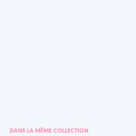
DANS LA MÊME COLLECTION