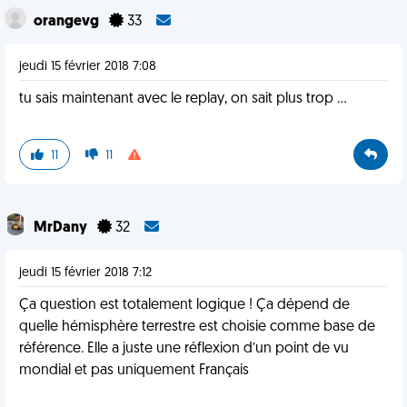
orangevg
33
jeudi 15 février 2018 7:08
tu sais maintenant avec le replay, on sait plus trop ...
11
11
MrDany
32
jeudi 15 février 2018 7:12
Ça question est totalement logique ! Ça dépend de
quelle hémisphère terrestre est choisie comme base de
référence. Elle a juste une réflexion d’un point de vu
mondial et pas uniquement Français