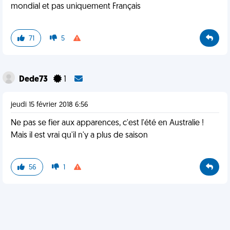
mondial et pas uniquement Français
71
5
Dede73
1
jeudi 15 février 2018 6:56
Ne pas se fier aux apparences, c'est l'été en Australie !
Mais il est vrai qu'il n'y a plus de saison
56
1