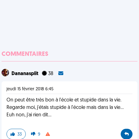
COMMENTAIRES
Dananasplit
38
jeudi 15 février 2018 6:45
On peut être très bon à l'école et stupide dans la vie.
Regarde moi, j'étais stupide à l'école mais dans la vie...
Euh non, j'ai rien dit...
33
9