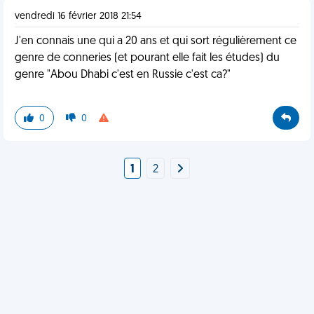
vendredi 16 février 2018 21:54
J'en connais une qui a 20 ans et qui sort régulièrement ce
genre de conneries (et pourant elle fait les études) du
genre "Abou Dhabi c'est en Russie c'est ca?"
0
0
1
2