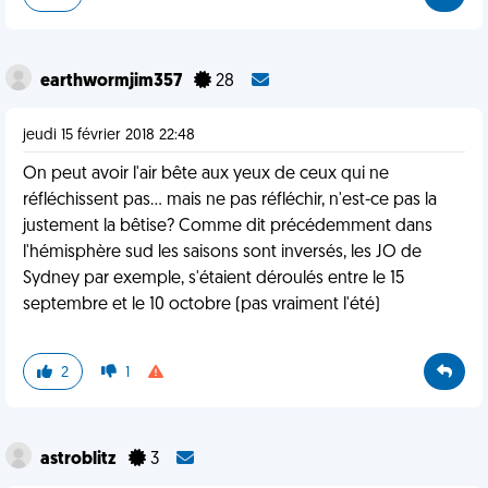
earthwormjim357
28
jeudi 15 février 2018 22:48
On peut avoir l'air bête aux yeux de ceux qui ne
réfléchissent pas... mais ne pas réfléchir, n'est-ce pas la
justement la bêtise? Comme dit précédemment dans
l'hémisphère sud les saisons sont inversés, les JO de
Sydney par exemple, s'étaient déroulés entre le 15
septembre et le 10 octobre (pas vraiment l'été)
2
1
astroblitz
3