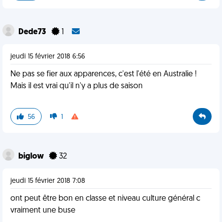
Dede73
1
jeudi 15 février 2018 6:56
Ne pas se fier aux apparences, c'est l'été en Australie !
Mais il est vrai qu'il n'y a plus de saison
56
1
biglow
32
jeudi 15 février 2018 7:08
ont peut être bon en classe et niveau culture général c
vraiment une buse