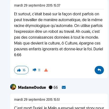
mardi 29 septembre 2015 15:37
Et surtout, c'était basé sur la façon dont parfois on
peut travailler de manière automatique, de la même
racine étymologique qu'automate. On utilise parfois
l'expression être un robot au travail. Ah ouais, c'est
pas des connaissances données à tout le monde.
Mais que devient la culture, ô Culture, épargne ces
pauvres enfants ignorants et donne-leur la foi. Duriel
6:66
16
11
MadameDodue
66
mardi 29 septembre 2015 15:51
C'est mort Duriel, le Malin a envoyé secret story pour