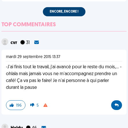
ENCORE, ENCORE !
TOP COMMENTAIRES
cvr
31
mardi 29 septembre 2015 13:37
-J'ai finis tout le travail, j'ai avancé pour le reste du mois,... -
ohlala mais jamais vous ne m'accompagnez prendre un
café! Ça va pas le faire! Je n'ai personne à qui parler
durant la pause
196
5