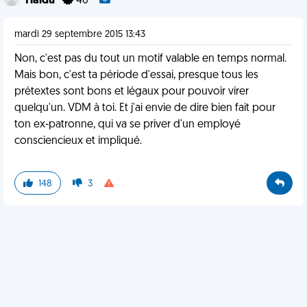
Haldu
46
mardi 29 septembre 2015 13:43
Non, c'est pas du tout un motif valable en temps normal.
Mais bon, c'est ta période d'essai, presque tous les
prétextes sont bons et légaux pour pouvoir virer
quelqu'un. VDM à toi. Et j'ai envie de dire bien fait pour
ton ex-patronne, qui va se priver d'un employé
consciencieux et impliqué.
148
3