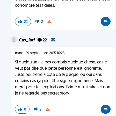
corrompre tes fidèles.
22
2
Cas_Raf
22
mardi 29 septembre 2015 16:25
Si quelqu'un n'a pas compris quelque chose, ça ne
veut pas dire que cette personne est ignorante.
Juste peut-être à côté de la plaque, ou oui dans
certains cas ça peut être signe d'ignorance. Mais
merci pour tes explications. J'aime m'instruire, et non
je ne regarde pas secret story
8
2