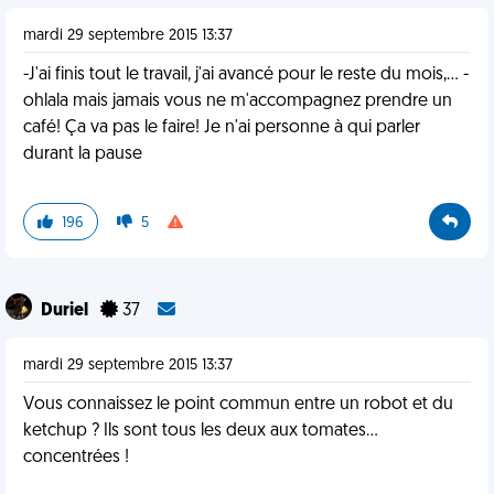
mardi 29 septembre 2015 13:37
-J'ai finis tout le travail, j'ai avancé pour le reste du mois,... -
ohlala mais jamais vous ne m'accompagnez prendre un
café! Ça va pas le faire! Je n'ai personne à qui parler
durant la pause
196
5
Duriel
37
mardi 29 septembre 2015 13:37
Vous connaissez le point commun entre un robot et du
ketchup ? Ils sont tous les deux aux tomates...
concentrées !