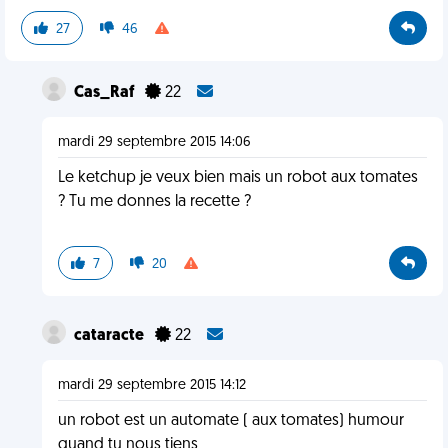
27
46
Cas_Raf
22
mardi 29 septembre 2015 14:06
Le ketchup je veux bien mais un robot aux tomates
? Tu me donnes la recette ?
7
20
cataracte
22
mardi 29 septembre 2015 14:12
un robot est un automate ( aux tomates) humour
quand tu nous tiens