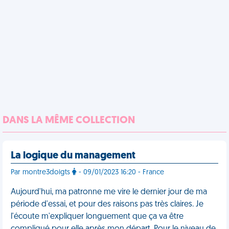
DANS LA MÊME COLLECTION
La logique du management
Par montre3doigts
- 09/01/2023 16:20 - France
Aujourd'hui, ma patronne me vire le dernier jour de ma
période d'essai, et pour des raisons pas très claires. Je
l'écoute m'expliquer longuement que ça va être