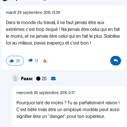
mardi 29 septembre 2015 13:39
Dans le monde du travail, il ne faut jamais être aux
extrêmes c'est trop risqué ! Na jamais être celui qui en fait
le moins, et ne jamais être celui qui en fait le plus. Stabilise
toi au milieux, passe inaperçu et c'est bon !
26
13
Paasc
20
mercredi 30 septembre 2015 0:17
Pourquoi tant de moins ? Tu as parfaitement raison !
C'est bête mais être un employé modèle peut aussi
signifier être un "danger" pour ton supérieur.