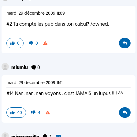
mardi 29 décembre 2009 11:09
#2 Ta compté les pub dans ton calcul? /owned.
0
0
miumiu
0
mardi 29 décembre 2009 11:11
#14 Nan, nan, nan voyons : c'est JAMAIS un lupus !!!! ^^
40
4