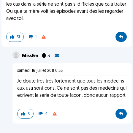
les cas dans la série ne sont pas si difficiles que ca a traiter
Ou que ta mère voit les épisodes avant des les regarder
avec toi.
31
1
MissEm
3
samedi 16 juillet 2011 0:55
Je doute tres tres fortement que tous les medecins
aux usa sont cons. Ce ne sont pas des medecins qui
ecrivent la serie de toute facon, donc aucun rapport
5
4