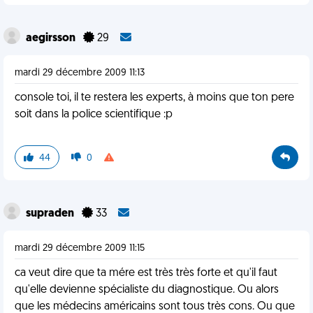
aegirsson
29
mardi 29 décembre 2009 11:13
console toi, il te restera les experts, à moins que ton pere
soit dans la police scientifique :p
44
0
supraden
33
mardi 29 décembre 2009 11:15
ca veut dire que ta mére est très très forte et qu'il faut
qu'elle devienne spécialiste du diagnostique. Ou alors
que les médecins américains sont tous très cons. Ou que