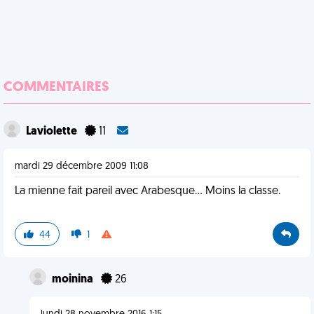
COMMENTAIRES
Laviolette
11
mardi 29 décembre 2009 11:08
La mienne fait pareil avec Arabesque... Moins la classe.
44
1
moinina
26