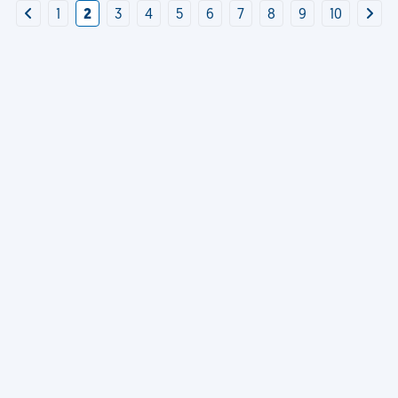
1
2
3
4
5
6
7
8
9
10