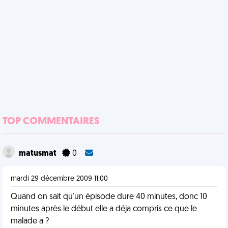
TOP COMMENTAIRES
matusmat
0
mardi 29 décembre 2009 11:00
Quand on sait qu'un épisode dure 40 minutes, donc 10
minutes après le début elle a déja compris ce que le
malade a ?