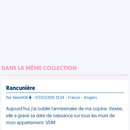
DANS LA MÊME COLLECTION
Rancunière
Par NeedOil
- 07/07/2015 13:24 - France - Angers
Aujourd'hui, j'ai oublié l'anniversaire de ma copine. Vexée,
elle a gravé sa date de naissance sur tous les murs de
mon appartement. VDM