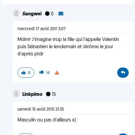
Jiangwei
0
mercredi 17 août 2011 3:07
Mdrrrr J'imagine trop la fille qui l'appelle Valentin
puis Sébastien le lendemain et Jérôme le jour
d'après ptdr
8
14
Linkpimo
15
samedi 15 août 2015 21:35
Masculin ou pas d'ailleurs x)