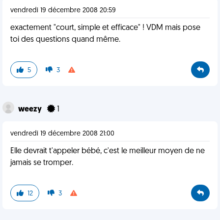
vendredi 19 décembre 2008 20:59
exactement "court, simple et efficace" ! VDM mais pose
toi des questions quand même.
5
3
weezy
1
vendredi 19 décembre 2008 21:00
Elle devrait t'appeler bébé, c'est le meilleur moyen de ne
jamais se tromper.
12
3