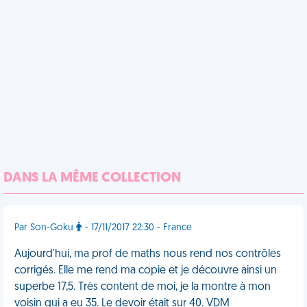
DANS LA MÊME COLLECTION
Par Son-Goku
- 17/11/2017 22:30 - France
Aujourd'hui, ma prof de maths nous rend nos contrôles
corrigés. Elle me rend ma copie et je découvre ainsi un
superbe 17,5. Très content de moi, je la montre à mon
voisin qui a eu 35. Le devoir était sur 40. VDM