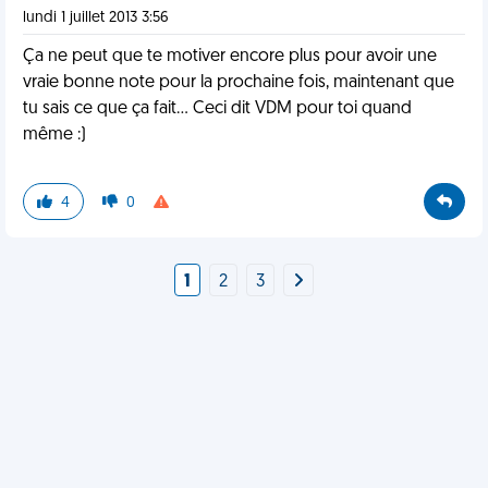
lundi 1 juillet 2013 3:56
Ça ne peut que te motiver encore plus pour avoir une
vraie bonne note pour la prochaine fois, maintenant que
tu sais ce que ça fait... Ceci dit VDM pour toi quand
même :)
4
0
1
2
3